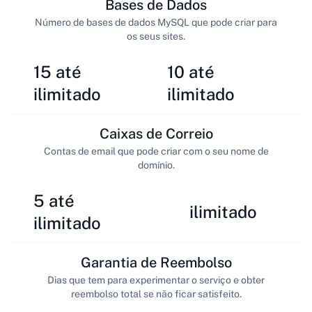
Bases de Dados
Número de bases de dados MySQL que pode criar para
os seus sites.
15 até
10 até
ilimitado
ilimitado
Caixas de Correio
Contas de email que pode criar com o seu nome de
domínio.
5 até
ilimitado
ilimitado
Garantia de Reembolso
Dias que tem para experimentar o serviço e obter
reembolso total se não ficar satisfeito.