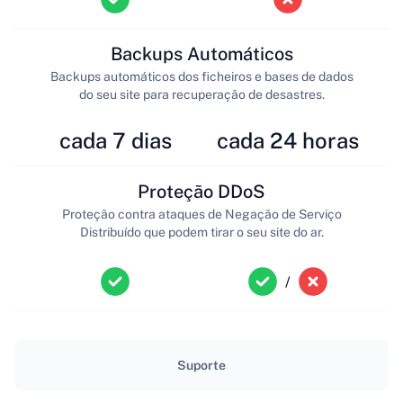
Backups Automáticos
Backups automáticos dos ficheiros e bases de dados
do seu site para recuperação de desastres.
cada 7 dias
cada 24 horas
Proteção DDoS
Proteção contra ataques de Negação de Serviço
Distribuído que podem tirar o seu site do ar.
/
Suporte