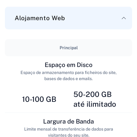
Alojamento Web
Principal
Espaço em Disco
Espaço de armazenamento para ficheiros do site,
bases de dados e emails.
50-200 GB
10-100 GB
até ilimitado
Largura de Banda
Limite mensal de transferência de dados para
visitantes do seu site.