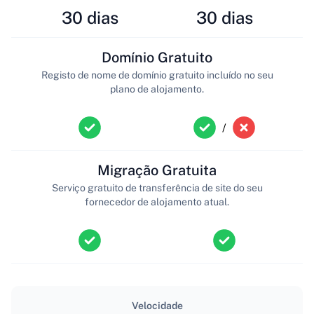
30 dias
30 dias
Domínio Gratuito
Registo de nome de domínio gratuito incluído no seu
plano de alojamento.
/
Migração Gratuita
Serviço gratuito de transferência de site do seu
fornecedor de alojamento atual.
Velocidade