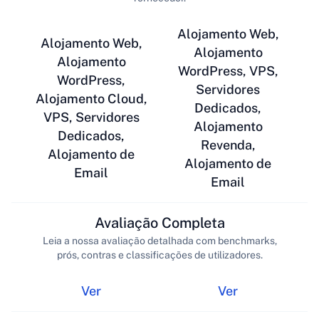
Alojamento Web,
Alojamento Web,
Alojamento
Alojamento
WordPress, VPS,
WordPress,
Servidores
Alojamento Cloud,
Dedicados,
VPS, Servidores
Alojamento
Dedicados,
Revenda,
Alojamento de
Alojamento de
Email
Email
Avaliação Completa
Leia a nossa avaliação detalhada com benchmarks,
prós, contras e classificações de utilizadores.
Ver
Ver