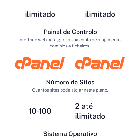
ilimitado
ilimitado
Painel de Controlo
Interface web para gerir a sua conta de alojamento,
domínios e ficheiros.
Número de Sites
Quantos sites pode alojar neste plano.
2 até
10-100
ilimitado
Sistema Operativo