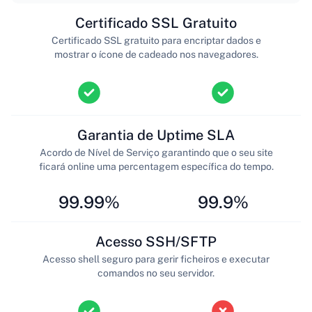
Certificado SSL Gratuito
Certificado SSL gratuito para encriptar dados e
mostrar o ícone de cadeado nos navegadores.
Garantia de Uptime SLA
Acordo de Nível de Serviço garantindo que o seu site
ficará online uma percentagem específica do tempo.
99.99%
99.9%
Acesso SSH/SFTP
Acesso shell seguro para gerir ficheiros e executar
comandos no seu servidor.