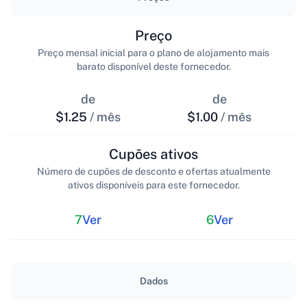
Preço
Preço mensal inicial para o plano de alojamento mais
barato disponível deste fornecedor.
de
de
$1.25
/ mês
$1.00
/ mês
Cupões ativos
Número de cupões de desconto e ofertas atualmente
ativos disponíveis para este fornecedor.
7
Ver
6
Ver
Dados