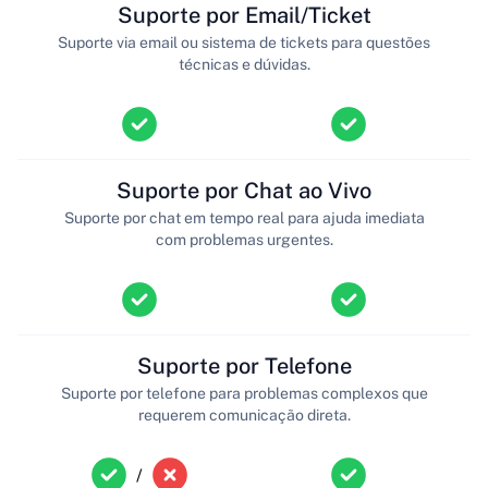
Suporte por Email/Ticket
Suporte via email ou sistema de tickets para questões
técnicas e dúvidas.
Suporte por Chat ao Vivo
Suporte por chat em tempo real para ajuda imediata
com problemas urgentes.
Suporte por Telefone
Suporte por telefone para problemas complexos que
requerem comunicação direta.
/