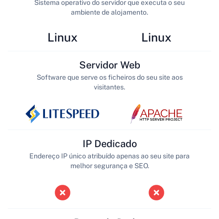
Sistema operativo do servidor que executa o seu
ambiente de alojamento.
Linux
Linux
Servidor Web
Software que serve os ficheiros do seu site aos
visitantes.
IP Dedicado
Endereço IP único atribuído apenas ao seu site para
melhor segurança e SEO.