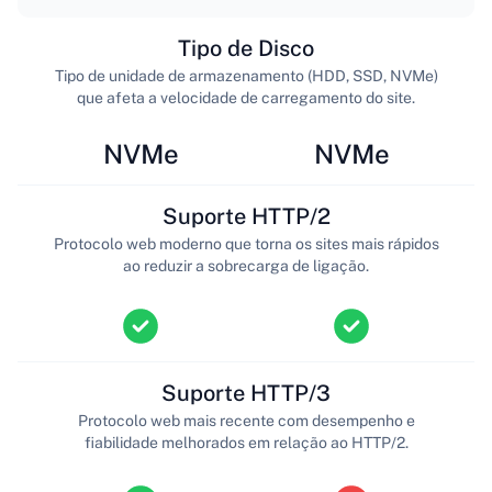
Tipo de Disco
Tipo de unidade de armazenamento (HDD, SSD, NVMe)
que afeta a velocidade de carregamento do site.
NVMe
NVMe
Suporte HTTP/2
Protocolo web moderno que torna os sites mais rápidos
ao reduzir a sobrecarga de ligação.
Suporte HTTP/3
Protocolo web mais recente com desempenho e
fiabilidade melhorados em relação ao HTTP/2.