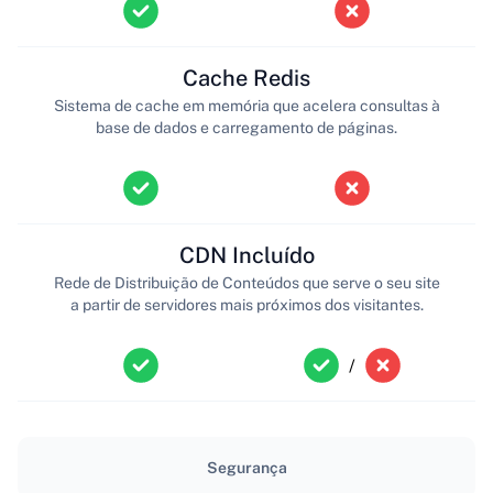
Cache Redis
Sistema de cache em memória que acelera consultas à
base de dados e carregamento de páginas.
CDN Incluído
Rede de Distribuição de Conteúdos que serve o seu site
a partir de servidores mais próximos dos visitantes.
/
Segurança