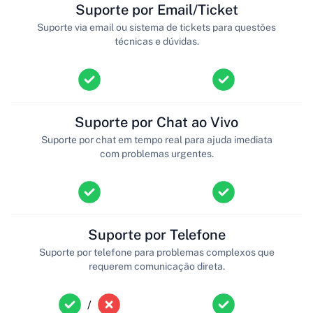
Suporte por Email/Ticket
Suporte via email ou sistema de tickets para questões
técnicas e dúvidas.
Suporte por Chat ao Vivo
Suporte por chat em tempo real para ajuda imediata
com problemas urgentes.
Suporte por Telefone
Suporte por telefone para problemas complexos que
requerem comunicação direta.
/