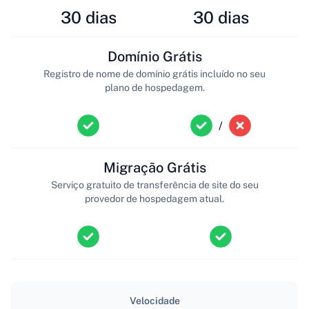
30 dias
30 dias
Domínio Grátis
Registro de nome de domínio grátis incluído no seu
plano de hospedagem.
/
Migração Grátis
Serviço gratuito de transferência de site do seu
provedor de hospedagem atual.
Velocidade