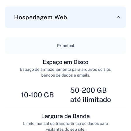
Hospedagem Web
Principal
Espaço em Disco
Espaço de armazenamento para arquivos do site,
bancos de dados e emails.
50-200 GB
10-100 GB
até ilimitado
Largura de Banda
Limite mensal de transferência de dados para
visitantes do seu site.