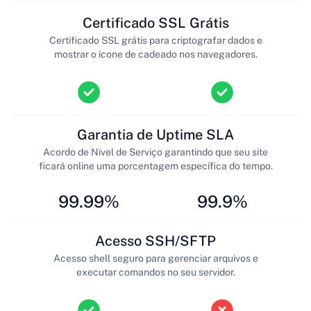
Certificado SSL Grátis
Certificado SSL grátis para criptografar dados e
mostrar o ícone de cadeado nos navegadores.
Garantia de Uptime SLA
Acordo de Nível de Serviço garantindo que seu site
ficará online uma porcentagem específica do tempo.
99.99%
99.9%
Acesso SSH/SFTP
Acesso shell seguro para gerenciar arquivos e
executar comandos no seu servidor.