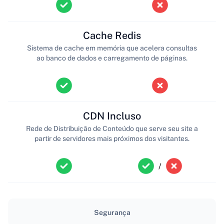
Cache Redis
Sistema de cache em memória que acelera consultas
ao banco de dados e carregamento de páginas.
CDN Incluso
Rede de Distribuição de Conteúdo que serve seu site a
partir de servidores mais próximos dos visitantes.
/
Segurança