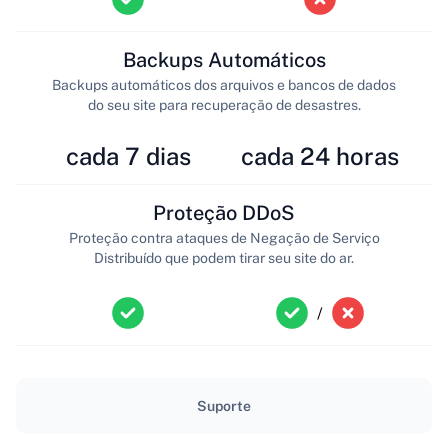
Backups Automáticos
Backups automáticos dos arquivos e bancos de dados
do seu site para recuperação de desastres.
cada 7 dias
cada 24 horas
Proteção DDoS
Proteção contra ataques de Negação de Serviço
Distribuído que podem tirar seu site do ar.
/
Suporte