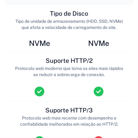
Tipo de Disco
Tipo de unidade de armazenamento (HDD, SSD, NVMe)
que afeta a velocidade de carregamento do site.
NVMe
NVMe
Suporte HTTP/2
Protocolo web moderno que torna os sites mais rápidos
ao reduzir a sobrecarga de conexão.
Suporte HTTP/3
Protocolo web mais recente com desempenho e
confiabilidade melhorados em relação ao HTTP/2.