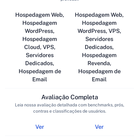
Hospedagem Web,
Hospedagem Web,
Hospedagem
Hospedagem
WordPress,
WordPress, VPS,
Hospedagem
Servidores
Cloud, VPS,
Dedicados,
Servidores
Hospedagem
Dedicados,
Revenda,
Hospedagem de
Hospedagem de
Email
Email
Avaliação Completa
Leia nossa avaliação detalhada com benchmarks, prós,
contras e classificações de usuários.
Ver
Ver