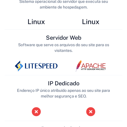
Sistema operacional do servidor que executa seu
ambiente de hospedagem.
Linux
Linux
Servidor Web
Software que serve os arquivos do seu site para os
visitantes.
IP Dedicado
Endereço IP único atribuído apenas ao seu site para
melhor segurança e SEO.