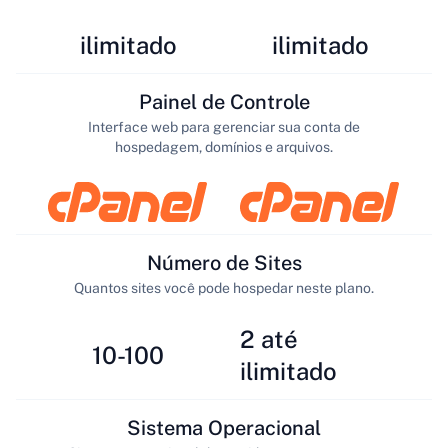
ilimitado
ilimitado
Painel de Controle
Interface web para gerenciar sua conta de
hospedagem, domínios e arquivos.
Número de Sites
Quantos sites você pode hospedar neste plano.
2 até
10-100
ilimitado
Sistema Operacional