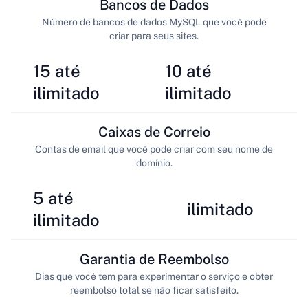
Bancos de Dados
Número de bancos de dados MySQL que você pode
criar para seus sites.
15 até
10 até
ilimitado
ilimitado
Caixas de Correio
Contas de email que você pode criar com seu nome de
domínio.
5 até
ilimitado
ilimitado
Garantia de Reembolso
Dias que você tem para experimentar o serviço e obter
reembolso total se não ficar satisfeito.