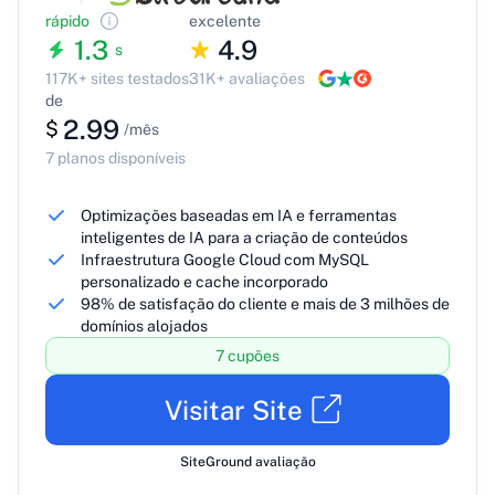
rápido
excelente
1.3
4.9
s
117K+ sites testados
31K+ avaliações
de
2.99
$
/mês
7 planos disponíveis
Optimizações baseadas em IA e ferramentas
inteligentes de IA para a criação de conteúdos
Infraestrutura Google Cloud com MySQL
personalizado e cache incorporado
98% de satisfação do cliente e mais de 3 milhões de
domínios alojados
7 cupões
Visitar Site
SiteGround avaliação