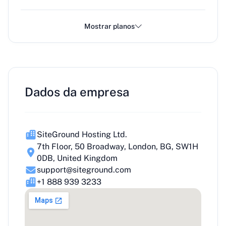
Mostrar planos
Dados da empresa
SiteGround Hosting Ltd.
7th Floor, 50 Broadway, London, BG, SW1H
0DB, United Kingdom
support@siteground.com
+1 888 939 3233