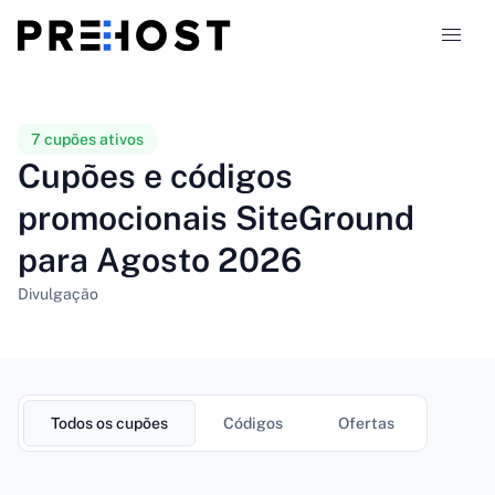
Tipos de alojamento
7 cupões ativos
Cupões e códigos
Comparações
promocionais SiteGround
para Agosto 2026
Cupões
319
Divulgação
Blog
PT-PT
Todos os cupões
Códigos
Ofertas