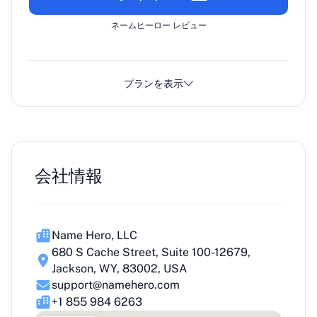
ネームヒーロー レビュー
プランを表示
会社情報
Name Hero, LLC
680 S Cache Street, Suite 100-12679,
Jackson, WY, 83002, USA
support@namehero.com
+1 855 984 6263