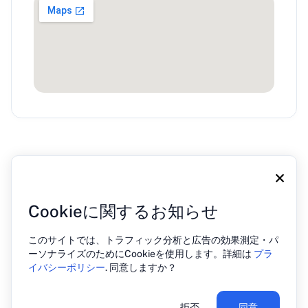
×
Cookieに関するお知らせ
会社概要
ブログ
プレス
連絡先
プライバシーポリシー
このサイトでは、トラフィック分析と広告の効果測定・パ
ーソナライズのためにCookieを使用します。詳細は
プラ
イバシーポリシー
. 同意しますか？
© 2026 PREHOST. All rights reserved
拒否
同意