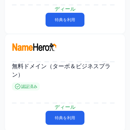
ディール
特典を利用
無料ドメイン（ターボ＆ビジネスプラ
ン）
認証済み
ディール
特典を利用