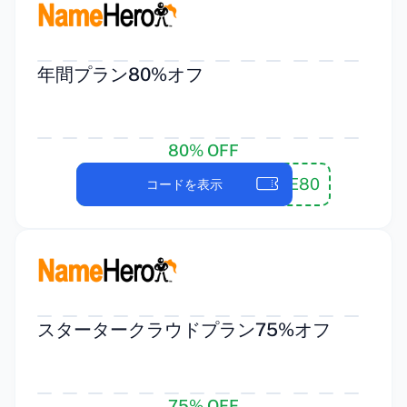
年間プラン80%オフ
80% OFF
NHSAVE80
コードを表示
スタータークラウドプラン75%オフ
75% OFF