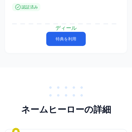
認証済み
ディール
特典を利用
ネームヒーローの詳細