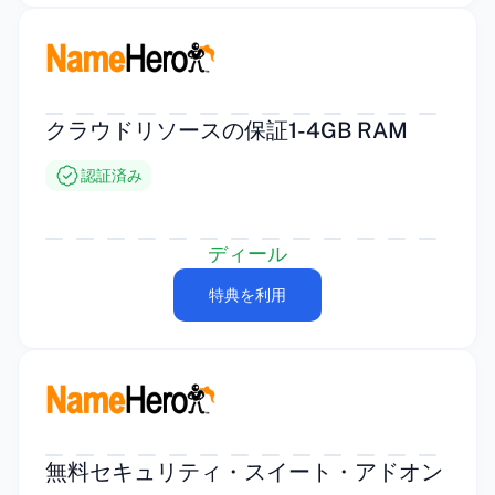
クラウドリソースの保証1-4GB RAM
認証済み
ディール
特典を利用
無料セキュリティ・スイート・アドオン