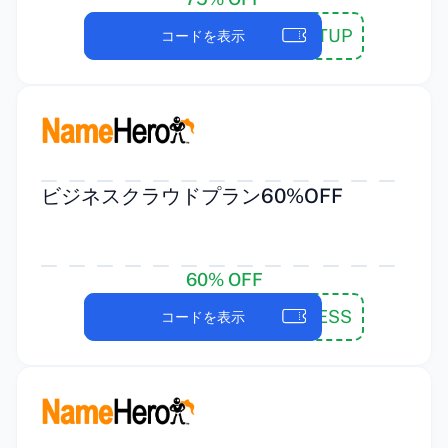
NHSTARTUP
コードを表示
ビジネスクラウドプラン60%OFF
60% OFF
NHBUSINESS
コードを表示