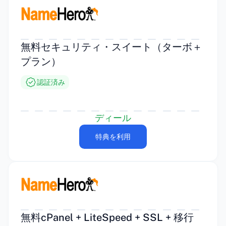
無料セキュリティ・スイート（ターボ＋
プラン）
認証済み
ディール
特典を利用
無料cPanel + LiteSpeed + SSL + 移行