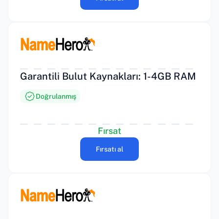
Garantili Bulut Kaynakları: 1-4GB RAM
Doğrulanmış
Fırsat
Fırsatı al