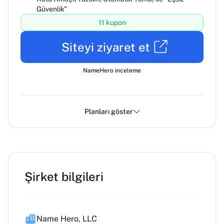
Güvenlik"
11 kupon
Siteyi ziyaret et
NameHero inceleme
Planları göster
Şirket bilgileri
Name Hero, LLC