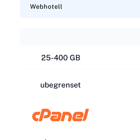
Webhotell
25-400 GB
ubegrenset