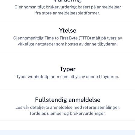
Gjennomsnittlig brukervurdering basert på anmeldelser
fra store anmeldelsesplattformer.
Ytelse
Gjennomsnittlig Time to First Byte (TTFB) målt på tvers av
virkelige nettsteder som hostes av denne tilbyderen.
Typer
Typer webhotellplaner som tilbys av denne tilbyderen.
Fullstendig anmeldelse
Les vår detaljerte anmeldelse med referansemålinger,
fordeler, ulemper og brukervurderinger.