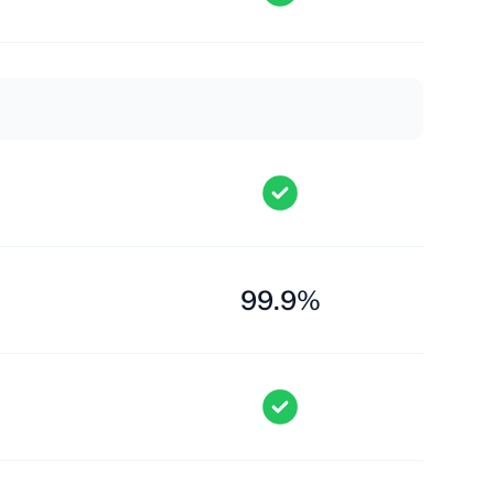
99.9%