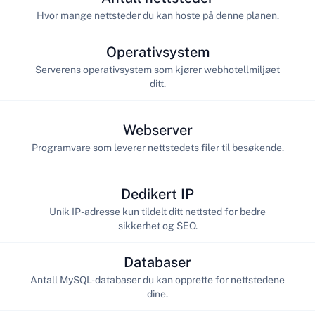
Hvor mange nettsteder du kan hoste på denne planen.
Operativsystem
Serverens operativsystem som kjører webhotellmiljøet
ditt.
Webserver
Programvare som leverer nettstedets filer til besøkende.
Dedikert IP
Unik IP-adresse kun tildelt ditt nettsted for bedre
sikkerhet og SEO.
Databaser
Antall MySQL-databaser du kan opprette for nettstedene
dine.