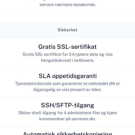
servere nærmere besøkende.
Sikkerhet
Gratis SSL-sertifikat
Gratis SSL-sertifikat for å kryptere data og vise
hengelåsikonet i nettlesere.
SLA oppetidsgaranti
Tjenestenivåavtale som garanterer at nettstedet ditt er
tilgjengelig en viss prosent av tiden.
SSH/SFTP-tilgang
Sikker shell-tilgang for å administrere filer og kjøre
kommandoer på serveren din.
Automatisk sikkerhetskopiering