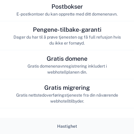
Postbokser
E-postkontoer du kan opprette med ditt domenenavn.
Pengene-tilbake-garanti
Dager du har til å prøve tjenesten og få full refusjon hvis
du ikke er fornøyd.
Gratis domene
Gratis domenenavnregistrering inkludert i
webhotellplanen din.
Gratis migrering
Gratis nettstedoverføringstjeneste fra din nåværende
webhotelltilbyder.
Hastighet