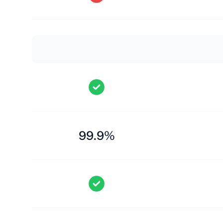
99.9%