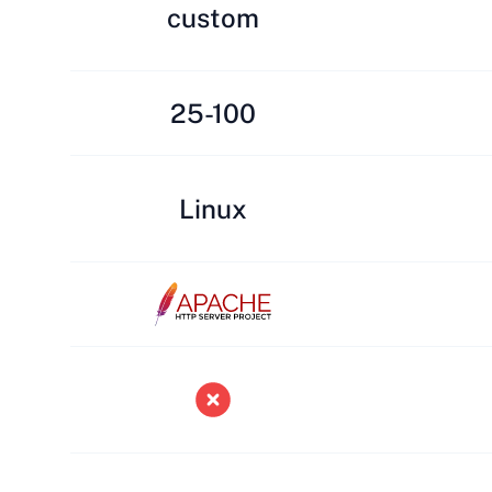
custom
25-100
Linux