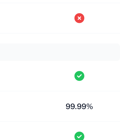
99.99%