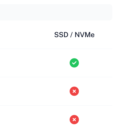
SSD / NVMe