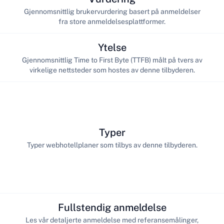
Gjennomsnittlig brukervurdering basert på anmeldelser
fra store anmeldelsesplattformer.
Ytelse
Gjennomsnittlig Time to First Byte (TTFB) målt på tvers av
virkelige nettsteder som hostes av denne tilbyderen.
Typer
Typer webhotellplaner som tilbys av denne tilbyderen.
Fullstendig anmeldelse
Les vår detaljerte anmeldelse med referansemålinger,