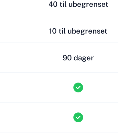
40 til ubegrenset
10 til ubegrenset
90 dager