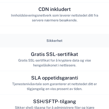
CDN inkludert
Innholdsleveringsnettverk som leverer nettstedet ditt fra
servere nærmere besøkende.
Sikkerhet
Gratis SSL-sertifikat
Gratis SSL-sertifikat for å kryptere data og vise
hengelåsikonet i nettlesere.
SLA oppetidsgaranti
Tjenestenivåavtale som garanterer at nettstedet ditt er
tilgjengelig en viss prosent av tiden.
SSH/SFTP-tilgang
Sikker shell-tilgang for å administrere filer og kjøre