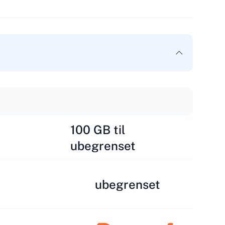
100 GB til
ubegrenset
ubegrenset