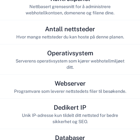
Nettbasert grensesnitt for å administrere
webhotellkontoen, domenene og filene dine.
Antall nettsteder
Hvor mange nettsteder du kan hoste på denne planen.
Operativsystem
Serverens operativsystem som kjører webhotellmiljøet
ditt.
Webserver
Programvare som leverer nettstedets filer til besøkende.
Dedikert IP
Unik IP-adresse kun tildelt ditt nettsted for bedre
sikkerhet og SEO.
Databaser