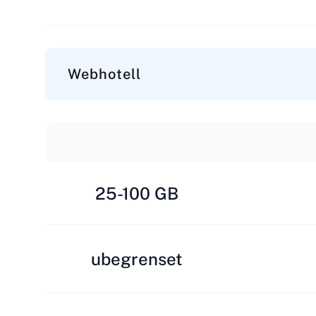
Webhotell
25-100 GB
ubegrenset