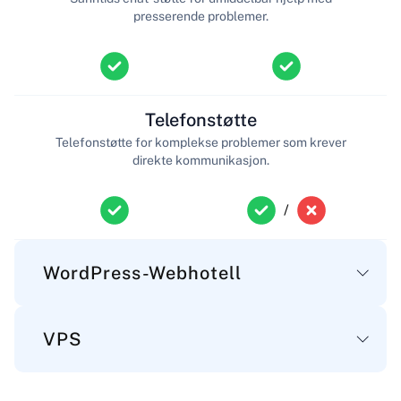
presserende problemer.
Telefonstøtte
Telefonstøtte for komplekse problemer som krever
direkte kommunikasjon.
/
WordPress-Webhotell
VPS
Hoved