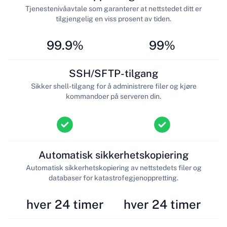
Tjenestenivåavtale som garanterer at nettstedet ditt er
tilgjengelig en viss prosent av tiden.
99.9%
99%
SSH/SFTP-tilgang
Sikker shell-tilgang for å administrere filer og kjøre
kommandoer på serveren din.
Automatisk sikkerhetskopiering
Automatisk sikkerhetskopiering av nettstedets filer og
databaser for katastrofegjenoppretting.
hver 24 timer
hver 24 timer