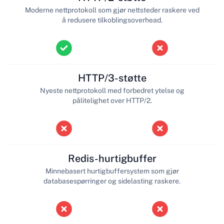
Moderne nettprotokoll som gjør nettsteder raskere ved
å redusere tilkoblingsoverhead.
HTTP/3-støtte
Nyeste nettprotokoll med forbedret ytelse og
pålitelighet over HTTP/2.
Redis-hurtigbuffer
Minnebasert hurtigbuffersystem som gjør
databasespørringer og sidelasting raskere.