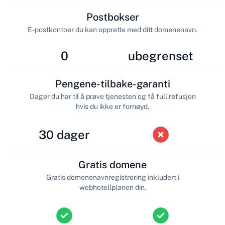
Postbokser
E-postkontoer du kan opprette med ditt domenenavn.
0
ubegrenset
Pengene-tilbake-garanti
Dager du har til å prøve tjenesten og få full refusjon
hvis du ikke er fornøyd.
30 dager
Gratis domene
Gratis domenenavnregistrering inkludert i
webhotellplanen din.