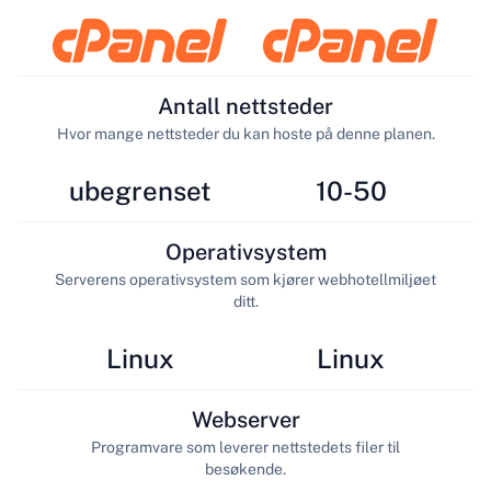
Antall nettsteder
Hvor mange nettsteder du kan hoste på denne planen.
ubegrenset
10-50
Operativsystem
Serverens operativsystem som kjører webhotellmiljøet
ditt.
Linux
Linux
Webserver
Programvare som leverer nettstedets filer til
besøkende.