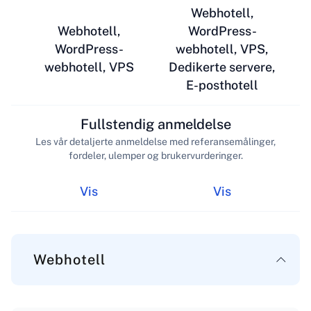
Webhotell,
Webhotell,
WordPress-
WordPress-
webhotell, VPS,
webhotell, VPS
Dedikerte servere,
E-posthotell
Fullstendig anmeldelse
Les vår detaljerte anmeldelse med referansemålinger,
fordeler, ulemper og brukervurderinger.
Vis
Vis
Webhotell