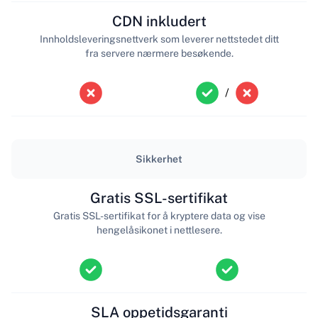
CDN inkludert
Innholdsleveringsnettverk som leverer nettstedet ditt
fra servere nærmere besøkende.
/
Sikkerhet
Gratis SSL-sertifikat
Gratis SSL-sertifikat for å kryptere data og vise
hengelåsikonet i nettlesere.
SLA oppetidsgaranti