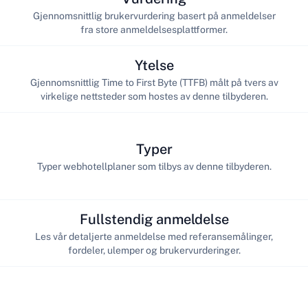
Gjennomsnittlig brukervurdering basert på anmeldelser
fra store anmeldelsesplattformer.
Ytelse
Gjennomsnittlig Time to First Byte (TTFB) målt på tvers av
virkelige nettsteder som hostes av denne tilbyderen.
Typer
Typer webhotellplaner som tilbys av denne tilbyderen.
Fullstendig anmeldelse
Les vår detaljerte anmeldelse med referansemålinger,
fordeler, ulemper og brukervurderinger.