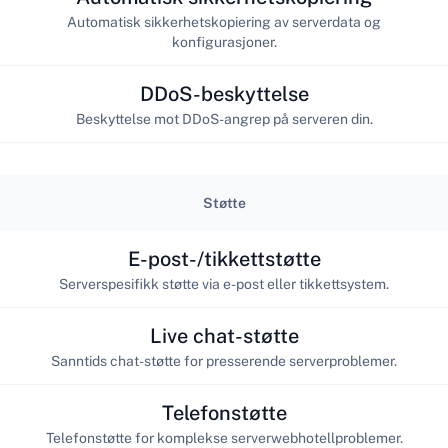
Automatisk sikkerhetskopiering av serverdata og
konfigurasjoner.
DDoS-beskyttelse
Beskyttelse mot DDoS-angrep på serveren din.
Støtte
E-post-/tikkettstøtte
Serverspesifikk støtte via e-post eller tikkettsystem.
Live chat-støtte
Sanntids chat-støtte for presserende serverproblemer.
Telefonstøtte
Telefonstøtte for komplekse serverwebhotellproblemer.