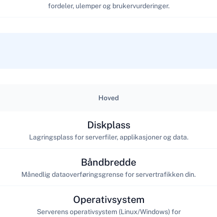
fordeler, ulemper og brukervurderinger.
Hoved
Diskplass
Lagringsplass for serverfiler, applikasjoner og data.
Båndbredde
Månedlig dataoverføringsgrense for servertrafikken din.
Operativsystem
Serverens operativsystem (Linux/Windows) for