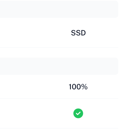
SSD
100%