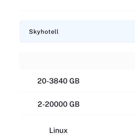
Skyhotell
20-3840 GB
2-20000 GB
Linux