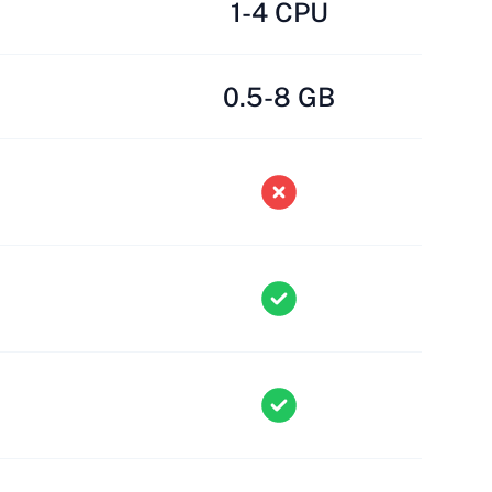
1-4 CPU
0.5-8 GB