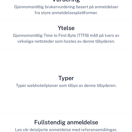
Gjennomsnittlig brukervurdering basert på anmeldelser
fra store anmeldelsesplattformer.
Ytelse
Gjennomsnittlig Time to First Byte (TTFB) målt på tvers av
virkelige nettsteder som hostes av denne tilbyderen.
Typer
Typer webhotellplaner som tilbys av denne tilbyderen.
Fullstendig anmeldelse
Les vår detaljerte anmeldelse med referansemålinger,