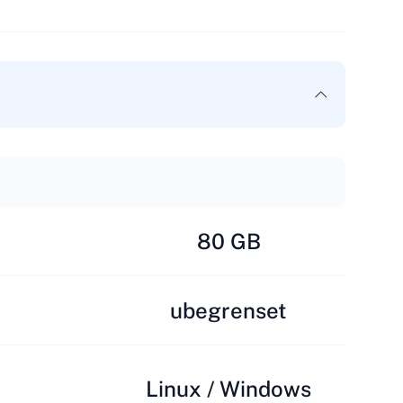
80 GB
ubegrenset
Linux / Windows