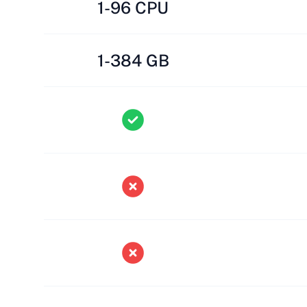
1-96 CPU
1-384 GB