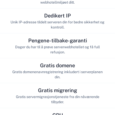
webhotellmiljøet ditt.
Dedikert IP
Unik IP-adresse tildelt serveren din for bedre sikkerhet og
kontroll.
Pengene-tilbake-garanti
Dager du har til å prøve serverwebhotellet og få full
refusjon.
Gratis domene
Gratis domenenavnregistrering inkludert i serverplanen
din.
Gratis migrering
Gratis servermigrasjonstjeneste fra din nåværende
tilbyder.