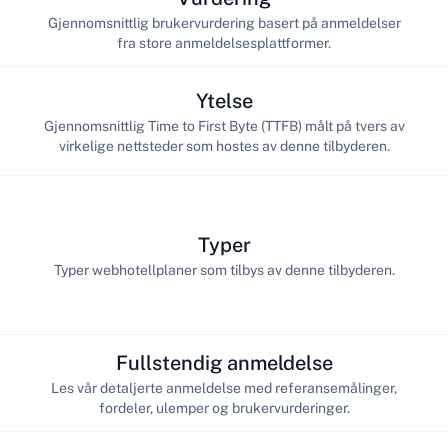
Gjennomsnittlig brukervurdering basert på anmeldelser
fra store anmeldelsesplattformer.
Ytelse
Gjennomsnittlig Time to First Byte (TTFB) målt på tvers av
virkelige nettsteder som hostes av denne tilbyderen.
Typer
Typer webhotellplaner som tilbys av denne tilbyderen.
Fullstendig anmeldelse
Les vår detaljerte anmeldelse med referansemålinger,
fordeler, ulemper og brukervurderinger.