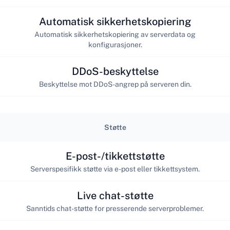
Automatisk sikkerhetskopiering
Automatisk sikkerhetskopiering av serverdata og
konfigurasjoner.
DDoS-beskyttelse
Beskyttelse mot DDoS-angrep på serveren din.
Støtte
E-post-/tikkettstøtte
Serverspesifikk støtte via e-post eller tikkettsystem.
Live chat-støtte
Sanntids chat-støtte for presserende serverproblemer.