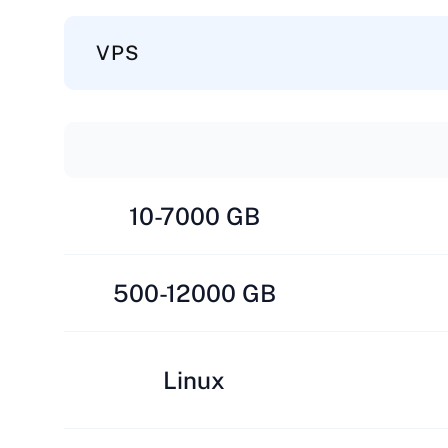
VPS
10-7000 GB
500-12000 GB
Linux