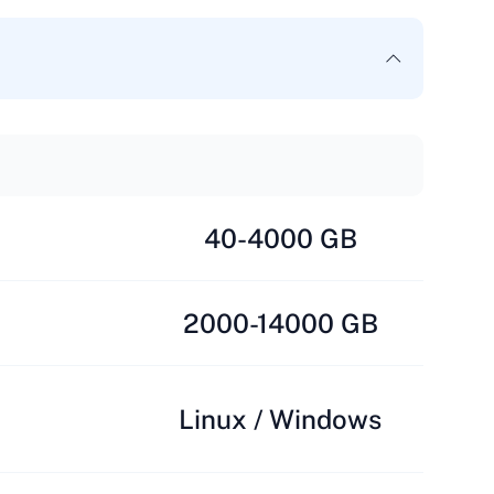
40-4000 GB
2000-14000 GB
Linux / Windows