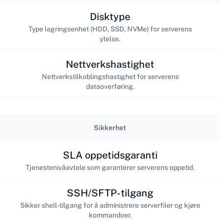
Disktype
Type lagringsenhet (HDD, SSD, NVMe) for serverens
ytelse.
Nettverkshastighet
Nettverkstilkoblingshastighet for serverens
dataoverføring.
Sikkerhet
SLA oppetidsgaranti
Tjenestenivåavtale som garanterer serverens oppetid.
SSH/SFTP-tilgang
Sikker shell-tilgang for å administrere serverfiler og kjøre
kommandoer.