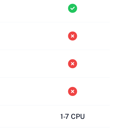
1-7 CPU