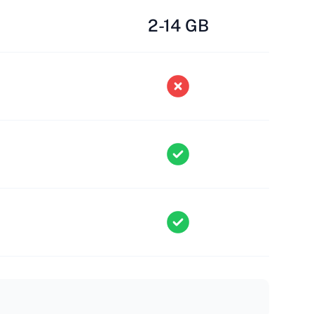
2-14 GB