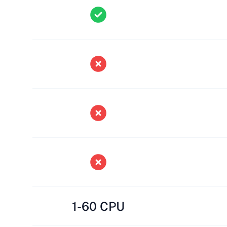
1-60 CPU