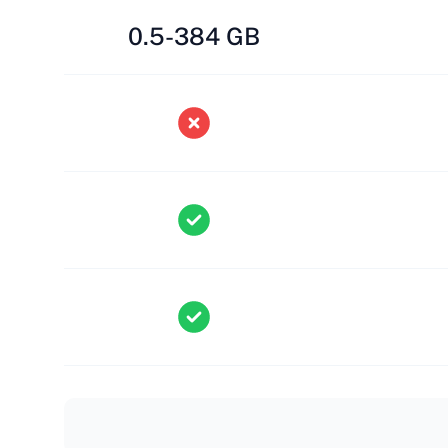
0.5-384 GB