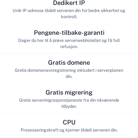
Dedikert IP
Unik IP-adresse tildelt serveren din for bedre sikkerhet og
kontroll.
Pengene-tilbake-garanti
Dager du har til å prøve serverwebhotellet og få full
refusjon.
Gratis domene
Gratis domenenavnregistrering inkludert i serverplanen
din.
Gratis migrering
Gratis servermigrasjonstjeneste fra din nåværende
tilbyder.
CPU
Prosesseringskraft og kjerner tildelt serveren din.