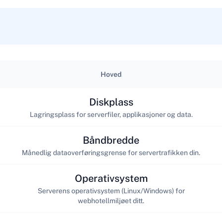
Hoved
Diskplass
Lagringsplass for serverfiler, applikasjoner og data.
Båndbredde
Månedlig dataoverføringsgrense for servertrafikken din.
Operativsystem
Serverens operativsystem (Linux/Windows) for
webhotellmiljøet ditt.