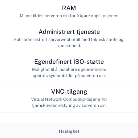
RAM
Minne tildelt serveren din for å kjøre applikasjoner.
Administrert tjeneste
Fullt administrert serverwebhotell med teknisk støtte og
vedlikehold.
Egendefinert ISO-støtte
Mulighet til å installere egendefinerte
operativsystembilder på serveren din.
VNC-tilgang
Virtual Network Computing-tilgang for
fjernskrivebordstyring av serveren din.
Hastighet