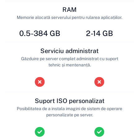
RAM
Memorie alocată serverului pentru rularea aplicațiilor.
0.5-384 GB
2-14 GB
Serviciu administrat
Găzduire pe server complet administrat cu suport
tehnic și mentenanță.
Suport ISO personalizat
Posibilitatea de a instala imagini de sistem de operare
personalizate pe server.