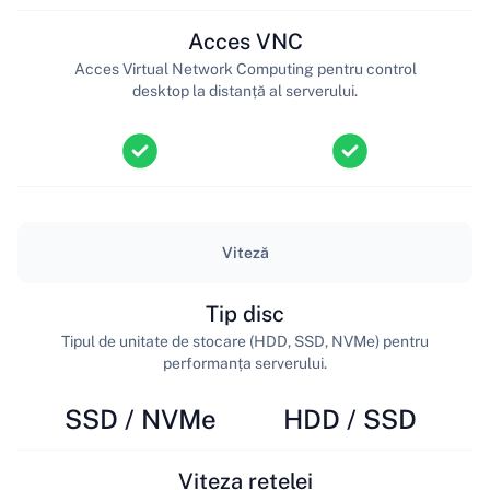
Acces VNC
Acces Virtual Network Computing pentru control
desktop la distanță al serverului.
Viteză
Tip disc
Tipul de unitate de stocare (HDD, SSD, NVMe) pentru
performanța serverului.
SSD / NVMe
HDD / SSD
Viteza rețelei