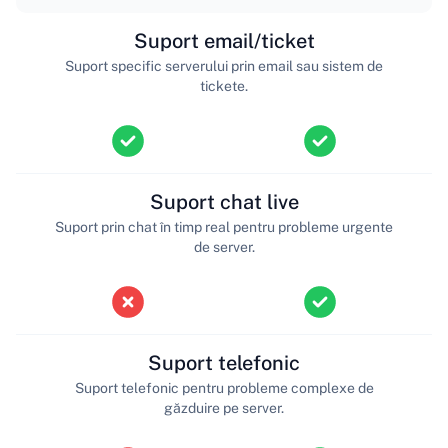
Suport email/ticket
Suport specific serverului prin email sau sistem de
tickete.
Suport chat live
Suport prin chat în timp real pentru probleme urgente
de server.
Suport telefonic
Suport telefonic pentru probleme complexe de
găzduire pe server.