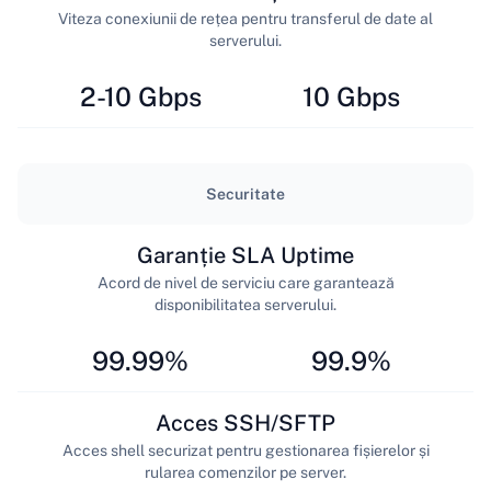
Viteza conexiunii de rețea pentru transferul de date al
serverului.
2-10 Gbps
10 Gbps
Securitate
Garanție SLA Uptime
Acord de nivel de serviciu care garantează
disponibilitatea serverului.
99.99%
99.9%
Acces SSH/SFTP
Acces shell securizat pentru gestionarea fișierelor și
rularea comenzilor pe server.