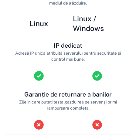
mediul de găzduire.
Linux /
Linux
Windows
IP dedicat
Adresă IP unică atribuită serverului pentru securitate și
control mai bune.
Garanție de returnare a banilor
Zile în care puteți testa găzduirea pe server și primi
rambursare completă.