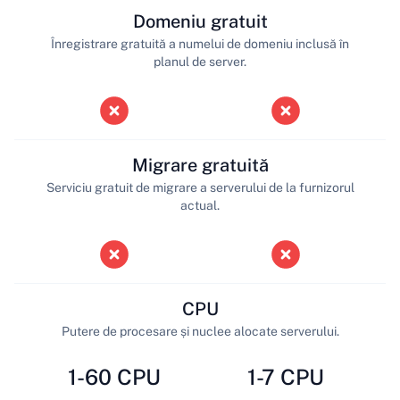
Domeniu gratuit
Înregistrare gratuită a numelui de domeniu inclusă în
planul de server.
Migrare gratuită
Serviciu gratuit de migrare a serverului de la furnizorul
actual.
CPU
Putere de procesare și nuclee alocate serverului.
1-60 CPU
1-7 CPU