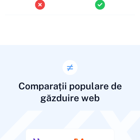
Comparații populare de
găzduire web