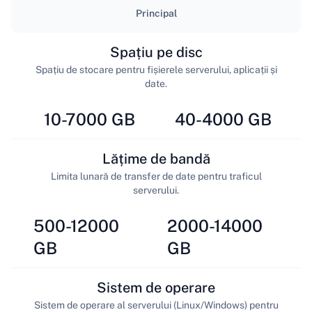
Principal
Spațiu pe disc
Spațiu de stocare pentru fișierele serverului, aplicații și
date.
10-7000 GB
40-4000 GB
Lățime de bandă
Limita lunară de transfer de date pentru traficul
serverului.
500-12000
2000-14000
GB
GB
Sistem de operare
Sistem de operare al serverului (Linux/Windows) pentru