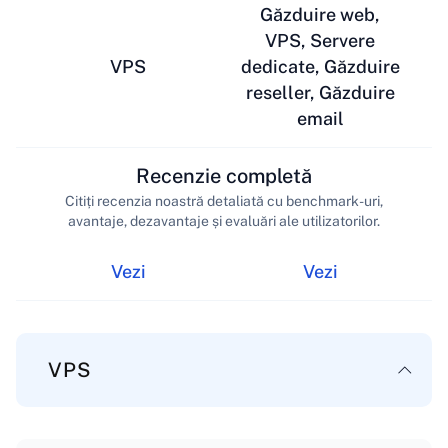
Găzduire web,
VPS, Servere
VPS
dedicate, Găzduire
reseller, Găzduire
email
Recenzie completă
Citiți recenzia noastră detaliată cu benchmark-uri,
avantaje, dezavantaje și evaluări ale utilizatorilor.
Vezi
Vezi
VPS