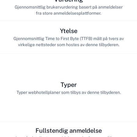
Gjennomsnittlig brukervurdering basert på anmeldelser
fra store anmeldelsesplattformer.
Ytelse
Gjennomsnittlig Time to First Byte (TTFB) målt på tvers av
virkelige nettsteder som hostes av denne tilbyderen.
Typer
Typer webhotellplaner som tilbys av denne tilbyderen.
Fullstendig anmeldelse