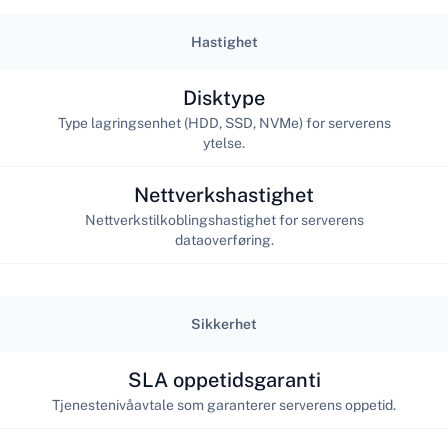
Hastighet
Disktype
Type lagringsenhet (HDD, SSD, NVMe) for serverens
ytelse.
Nettverkshastighet
Nettverkstilkoblingshastighet for serverens
dataoverføring.
Sikkerhet
SLA oppetidsgaranti
Tjenestenivåavtale som garanterer serverens oppetid.