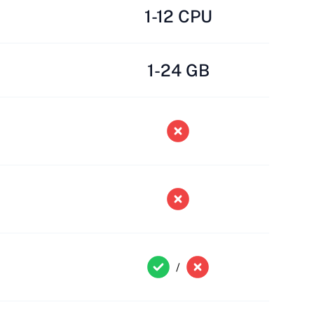
1-12 CPU
1-24 GB
/