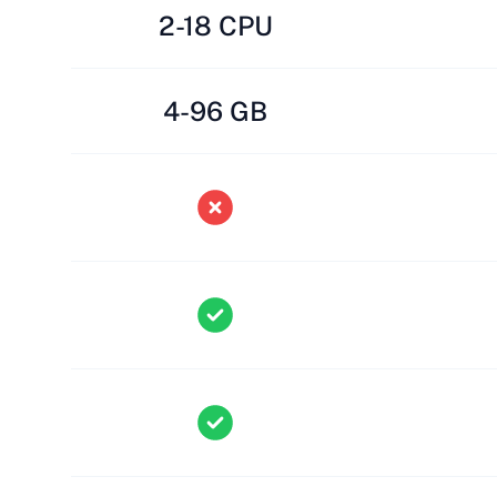
2-18 CPU
4-96 GB