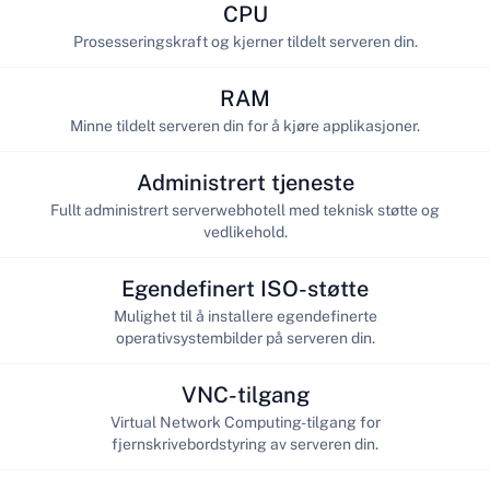
CPU
Prosesseringskraft og kjerner tildelt serveren din.
RAM
Minne tildelt serveren din for å kjøre applikasjoner.
Administrert tjeneste
Fullt administrert serverwebhotell med teknisk støtte og
vedlikehold.
Egendefinert ISO-støtte
Mulighet til å installere egendefinerte
operativsystembilder på serveren din.
VNC-tilgang
Virtual Network Computing-tilgang for
fjernskrivebordstyring av serveren din.