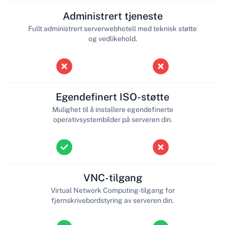
Administrert tjeneste
Fullt administrert serverwebhotell med teknisk støtte
og vedlikehold.
Egendefinert ISO-støtte
Mulighet til å installere egendefinerte
operativsystembilder på serveren din.
VNC-tilgang
Virtual Network Computing-tilgang for
fjernskrivebordstyring av serveren din.