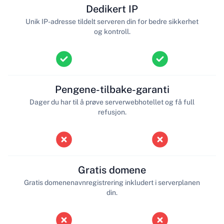
Dedikert IP
Unik IP-adresse tildelt serveren din for bedre sikkerhet
og kontroll.
Pengene-tilbake-garanti
Dager du har til å prøve serverwebhotellet og få full
refusjon.
Gratis domene
Gratis domenenavnregistrering inkludert i serverplanen
din.