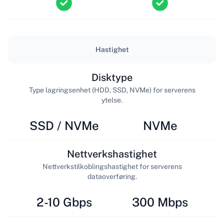
Hastighet
Disktype
Type lagringsenhet (HDD, SSD, NVMe) for serverens
ytelse.
SSD / NVMe
NVMe
Nettverkshastighet
Nettverkstilkoblingshastighet for serverens
dataoverføring.
2-10 Gbps
300 Mbps