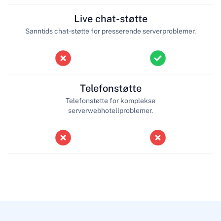
Live chat-støtte
Sanntids chat-støtte for presserende serverproblemer.
Telefonstøtte
Telefonstøtte for komplekse
serverwebhotellproblemer.