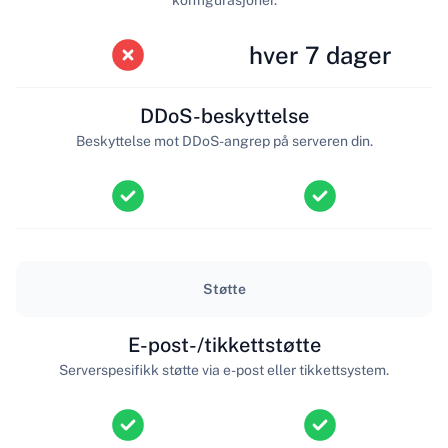
hver 7 dager
DDoS-beskyttelse
Beskyttelse mot DDoS-angrep på serveren din.
Støtte
E-post-/tikkettstøtte
Serverspesifikk støtte via e-post eller tikkettsystem.