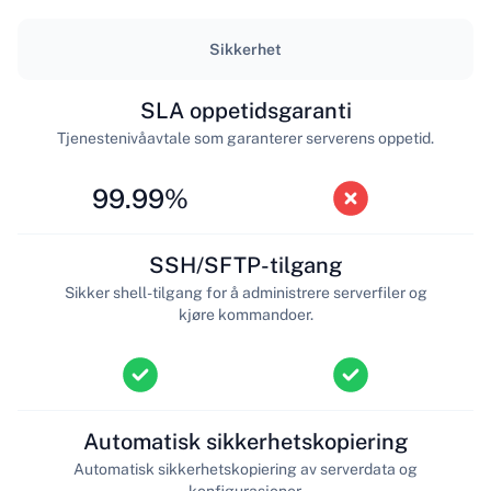
Sikkerhet
SLA oppetidsgaranti
Tjenestenivåavtale som garanterer serverens oppetid.
99.99%
SSH/SFTP-tilgang
Sikker shell-tilgang for å administrere serverfiler og
kjøre kommandoer.
Automatisk sikkerhetskopiering
Automatisk sikkerhetskopiering av serverdata og
konfigurasjoner.