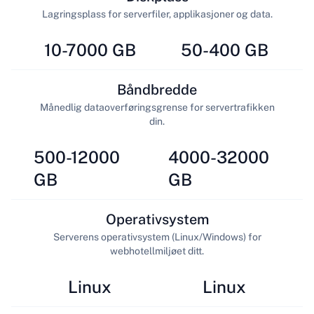
Lagringsplass for serverfiler, applikasjoner og data.
10-7000 GB
50-400 GB
Båndbredde
Månedlig dataoverføringsgrense for servertrafikken
din.
500-12000
4000-32000
GB
GB
Operativsystem
Serverens operativsystem (Linux/Windows) for
webhotellmiljøet ditt.
Linux
Linux