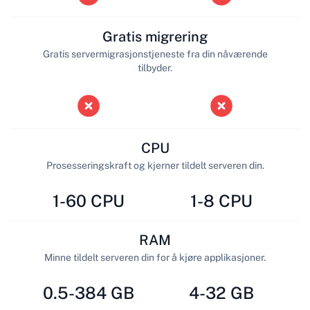
Gratis migrering
Gratis servermigrasjonstjeneste fra din nåværende
tilbyder.
CPU
Prosesseringskraft og kjerner tildelt serveren din.
1-60 CPU
1-8 CPU
RAM
Minne tildelt serveren din for å kjøre applikasjoner.
0.5-384 GB
4-32 GB