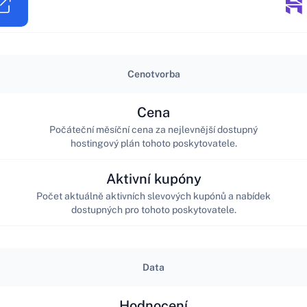
Cenotvorba
Cena
Počáteční měsíční cena za nejlevnější dostupný
hostingový plán tohoto poskytovatele.
Aktivní kupóny
Počet aktuálně aktivních slevových kupónů a nabídek
dostupných pro tohoto poskytovatele.
Data
Hodnocení