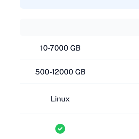
10-7000 GB
500-12000 GB
Linux