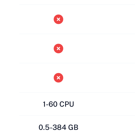
1-60 CPU
0.5-384 GB