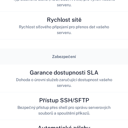
serveru.
Rychlost sítě
Rychlost síťového připojení pro přenos dat vašeho
serveru.
Zabezpečení
Garance dostupnosti SLA
Dohoda o úrovni služeb zaručující dostupnost vašeho
serveru.
Přístup SSH/SFTP
Bezpečný přístup přes shell pro správu serverových
souborů a spouštění příkazů.
Automatické zálohy