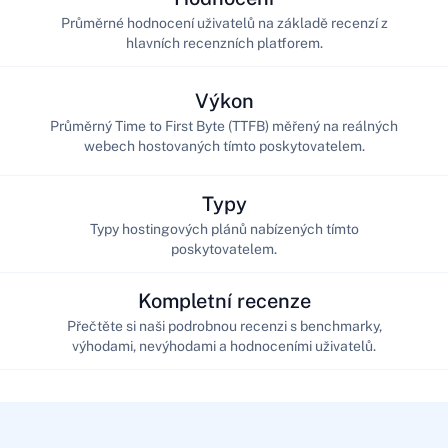
Průměrné hodnocení uživatelů na základě recenzí z
hlavních recenzních platforem.
Výkon
Průměrný Time to First Byte (TTFB) měřený na reálných
webech hostovaných tímto poskytovatelem.
Typy
Typy hostingových plánů nabízených tímto
poskytovatelem.
Kompletní recenze
Přečtěte si naši podrobnou recenzi s benchmarky,
výhodami, nevýhodami a hodnoceními uživatelů.