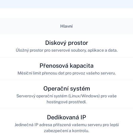
Hlavní
Diskový prostor
Úložný prostor pro serverové soubory, aplikace a data.
Přenosová kapacita
Měsíční limit přenosu dat pro provoz vašeho serveru.
Operační systém
Serverový operační systém (Linux/Windows) pro vaše
hostingové prostředí.
Dedikovaná IP
Jedinečná IP adresa přiřazená vašemu serveru pro lepší
zabezpečení a kontrolu.