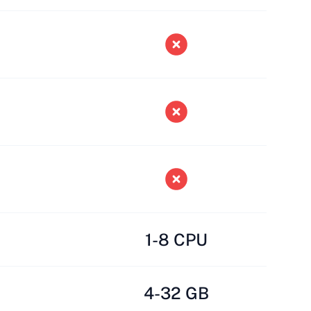
1-8 CPU
4-32 GB