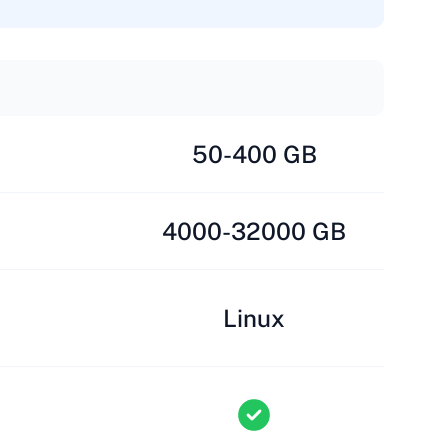
50-400 GB
4000-32000 GB
Linux