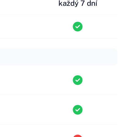
každý 7 dní