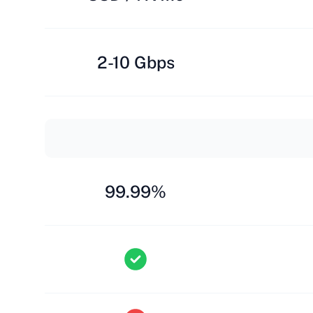
2-10 Gbps
99.99%