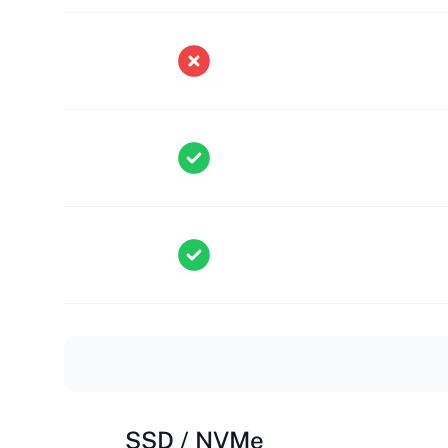
SSD / NVMe