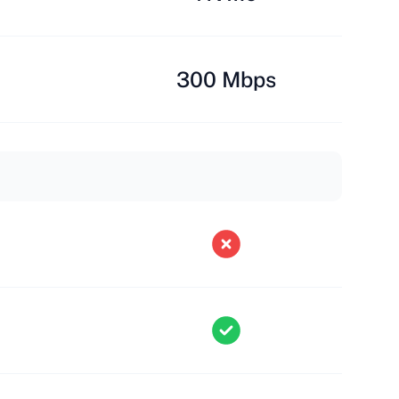
300 Mbps