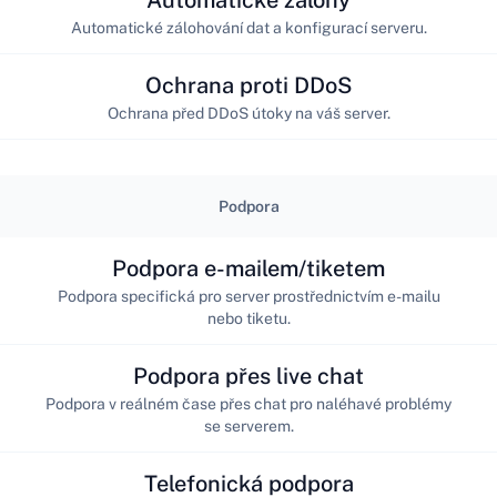
Automatické zálohování dat a konfigurací serveru.
Ochrana proti DDoS
Ochrana před DDoS útoky na váš server.
Podpora
Podpora e-mailem/tiketem
Podpora specifická pro server prostřednictvím e-mailu
nebo tiketu.
Podpora přes live chat
Podpora v reálném čase přes chat pro naléhavé problémy
se serverem.
Telefonická podpora