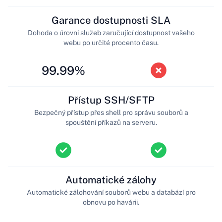
Garance dostupnosti SLA
Dohoda o úrovni služeb zaručující dostupnost vašeho
webu po určité procento času.
99.99%
Přístup SSH/SFTP
Bezpečný přístup přes shell pro správu souborů a
spouštění příkazů na serveru.
Automatické zálohy
Automatické zálohování souborů webu a databází pro
obnovu po havárii.