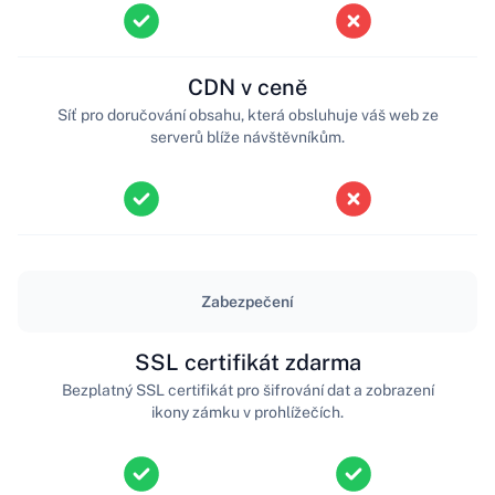
CDN v ceně
Síť pro doručování obsahu, která obsluhuje váš web ze
serverů blíže návštěvníkům.
Zabezpečení
SSL certifikát zdarma
Bezplatný SSL certifikát pro šifrování dat a zobrazení
ikony zámku v prohlížečích.