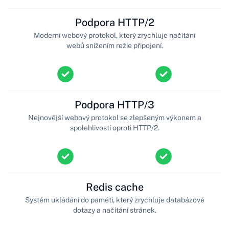
Podpora HTTP/2
Moderní webový protokol, který zrychluje načítání
webů snížením režie připojení.
Podpora HTTP/3
Nejnovější webový protokol se zlepšeným výkonem a
spolehlivostí oproti HTTP/2.
Redis cache
Systém ukládání do paměti, který zrychluje databázové
dotazy a načítání stránek.