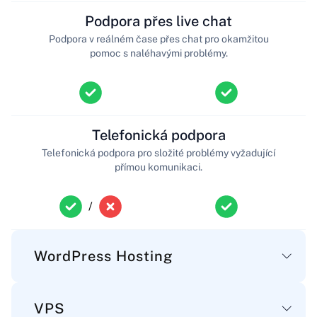
Podpora přes live chat
Podpora v reálném čase přes chat pro okamžitou
pomoc s naléhavými problémy.
Telefonická podpora
Telefonická podpora pro složité problémy vyžadující
přímou komunikaci.
/
WordPress Hosting
VPS