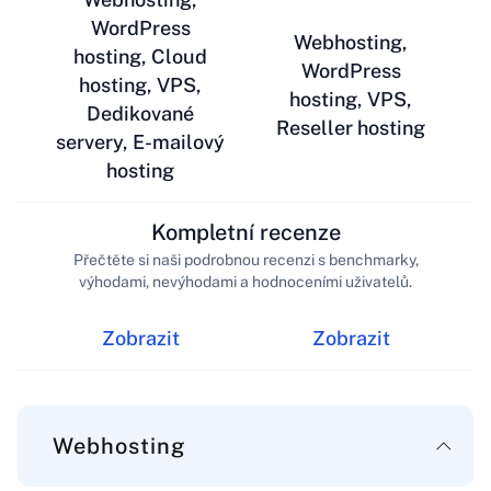
WordPress
Webhosting,
hosting, Cloud
WordPress
hosting, VPS,
hosting, VPS,
Dedikované
Reseller hosting
servery, E-mailový
hosting
Kompletní recenze
Přečtěte si naši podrobnou recenzi s benchmarky,
výhodami, nevýhodami a hodnoceními uživatelů.
Zobrazit
Zobrazit
Webhosting