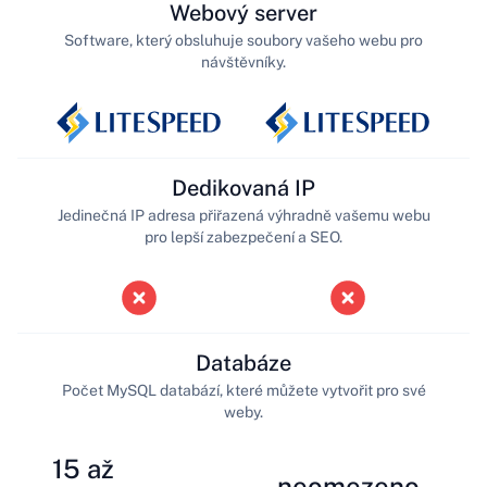
Webový server
Software, který obsluhuje soubory vašeho webu pro
návštěvníky.
Dedikovaná IP
Jedinečná IP adresa přiřazená výhradně vašemu webu
pro lepší zabezpečení a SEO.
Databáze
Počet MySQL databází, které můžete vytvořit pro své
weby.
15 až
neomezeno