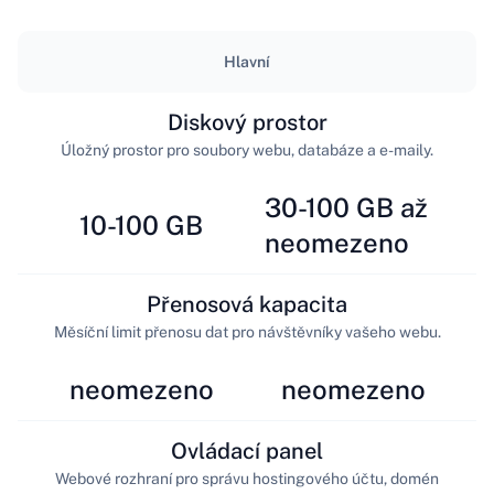
Hlavní
Diskový prostor
Úložný prostor pro soubory webu, databáze a e-maily.
30-100 GB až
10-100 GB
neomezeno
Přenosová kapacita
Měsíční limit přenosu dat pro návštěvníky vašeho webu.
neomezeno
neomezeno
Ovládací panel
Webové rozhraní pro správu hostingového účtu, domén