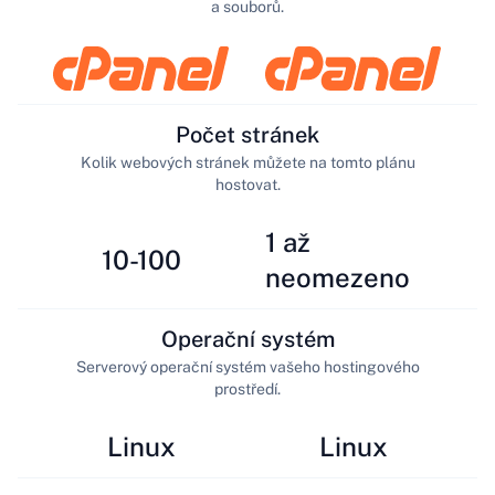
a souborů.
Počet stránek
Kolik webových stránek můžete na tomto plánu
hostovat.
1 až
10-100
neomezeno
Operační systém
Serverový operační systém vašeho hostingového
prostředí.
Linux
Linux