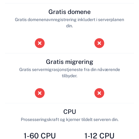
Gratis domene
Gratis domenenavnregistrering inkludert i serverplanen
din.
Gratis migrering
Gratis servermigrasjonstjeneste fra din nåværende
tilbyder.
CPU
Prosesseringskraft og kjerner tildelt serveren din.
1-60 CPU
1-12 CPU