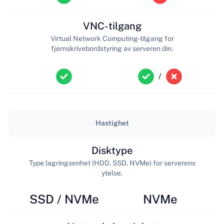
VNC-tilgang
Virtual Network Computing-tilgang for
fjernskrivebordstyring av serveren din.
/
Hastighet
Disktype
Type lagringsenhet (HDD, SSD, NVMe) for serverens
ytelse.
SSD / NVMe
NVMe