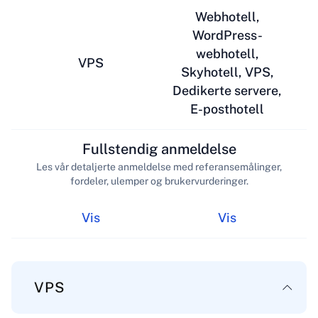
Webhotell,
WordPress-
webhotell,
VPS
Skyhotell, VPS,
Dedikerte servere,
E-posthotell
Fullstendig anmeldelse
Les vår detaljerte anmeldelse med referansemålinger,
fordeler, ulemper og brukervurderinger.
Vis
Vis
VPS