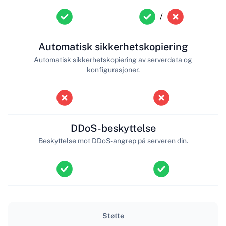
/
Automatisk sikkerhetskopiering
Automatisk sikkerhetskopiering av serverdata og
konfigurasjoner.
DDoS-beskyttelse
Beskyttelse mot DDoS-angrep på serveren din.
Støtte