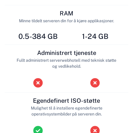
RAM
Minne tildelt serveren din for å kjøre applikasjoner.
0.5-384 GB
1-24 GB
Administrert tjeneste
Fullt administrert serverwebhotell med teknisk støtte
og vedlikehold.
Egendefinert ISO-støtte
Mulighet til å installere egendefinerte
operativsystembilder på serveren din.