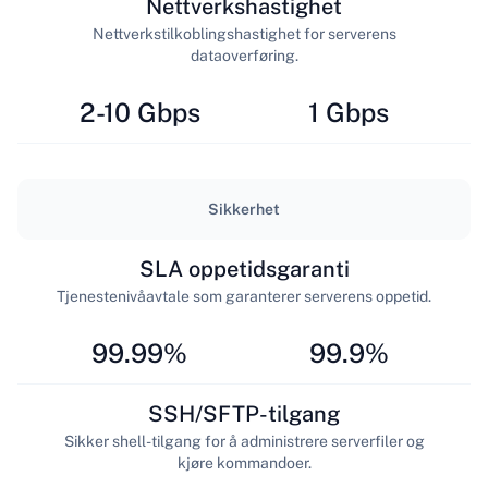
Nettverkshastighet
Nettverkstilkoblingshastighet for serverens
dataoverføring.
2-10 Gbps
1 Gbps
Sikkerhet
SLA oppetidsgaranti
Tjenestenivåavtale som garanterer serverens oppetid.
99.99%
99.9%
SSH/SFTP-tilgang
Sikker shell-tilgang for å administrere serverfiler og
kjøre kommandoer.