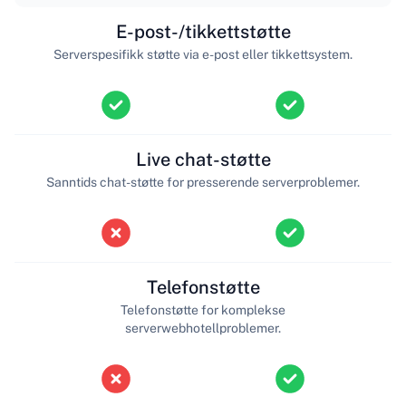
E-post-/tikkettstøtte
Serverspesifikk støtte via e-post eller tikkettsystem.
Live chat-støtte
Sanntids chat-støtte for presserende serverproblemer.
Telefonstøtte
Telefonstøtte for komplekse
serverwebhotellproblemer.