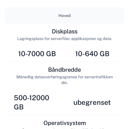
Hoved
Diskplass
Lagringsplass for serverfiler, applikasjoner og data.
10-7000 GB
10-640 GB
Båndbredde
Månedlig dataoverføringsgrense for servertrafikken
din.
500-12000
ubegrenset
GB
Operativsystem