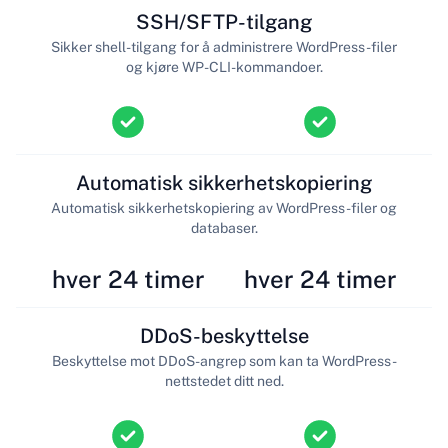
SSH/SFTP-tilgang
Sikker shell-tilgang for å administrere WordPress-filer
og kjøre WP-CLI-kommandoer.
Automatisk sikkerhetskopiering
Automatisk sikkerhetskopiering av WordPress-filer og
databaser.
hver 24 timer
hver 24 timer
DDoS-beskyttelse
Beskyttelse mot DDoS-angrep som kan ta WordPress-
nettstedet ditt ned.