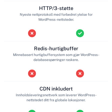
HTTP/3-støtte
Nyeste nettprotokoll med forbedret ytelse for
WordPress-nettsteder.
Redis-hurtigbuffer
Minnebasert hurtigbuffersystem som gjør WordPress-
databasespørringer raskere.
CDN inkludert
Innholdsleveringsnettverk som leverer WordPress-
nettstedet ditt fra globale lokasjoner.