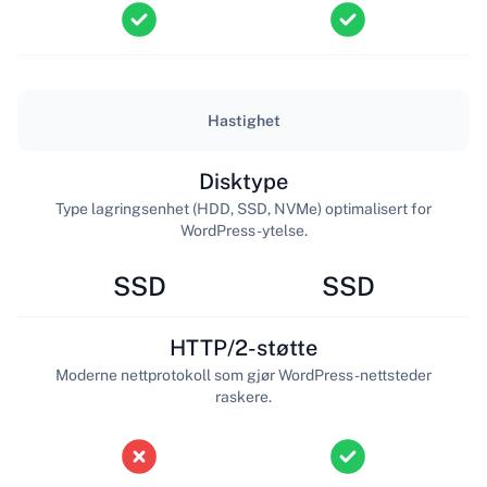
Hastighet
Disktype
Type lagringsenhet (HDD, SSD, NVMe) optimalisert for
WordPress-ytelse.
SSD
SSD
HTTP/2-støtte
Moderne nettprotokoll som gjør WordPress-nettsteder
raskere.