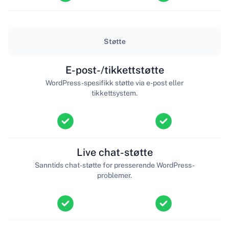
Støtte
E-post-/tikkettstøtte
WordPress-spesifikk støtte via e-post eller
tikkettsystem.
Live chat-støtte
Sanntids chat-støtte for presserende WordPress-
problemer.