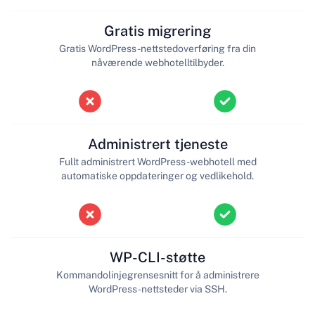
Gratis migrering
Gratis WordPress-nettstedoverføring fra din
nåværende webhotelltilbyder.
Administrert tjeneste
Fullt administrert WordPress-webhotell med
automatiske oppdateringer og vedlikehold.
WP-CLI-støtte
Kommandolinjegrensesnitt for å administrere
WordPress-nettsteder via SSH.