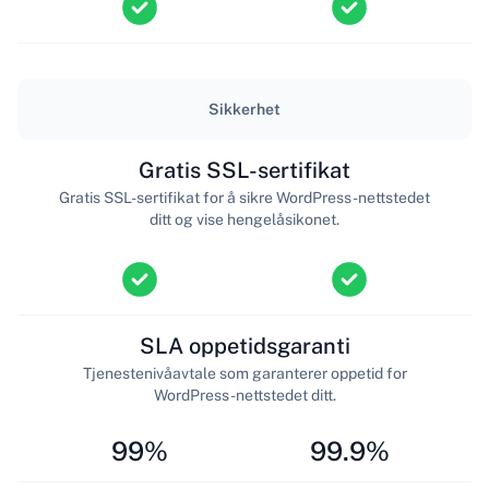
Sikkerhet
Gratis SSL-sertifikat
Gratis SSL-sertifikat for å sikre WordPress-nettstedet
ditt og vise hengelåsikonet.
SLA oppetidsgaranti
Tjenestenivåavtale som garanterer oppetid for
WordPress-nettstedet ditt.
99%
99.9%