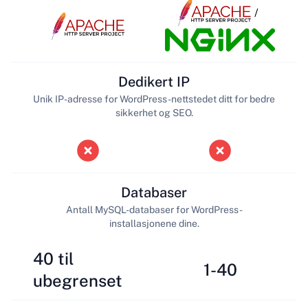
/
Dedikert IP
Unik IP-adresse for WordPress-nettstedet ditt for bedre
sikkerhet og SEO.
Databaser
Antall MySQL-databaser for WordPress-
installasjonene dine.
40 til
1-40
ubegrenset