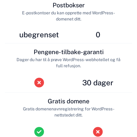
Postbokser
E-postkontoer du kan opprette med WordPress-
domenet ditt.
ubegrenset
0
Pengene-tilbake-garanti
Dager du har til å prøve WordPress-webhotellet og få
full refusjon.
30 dager
Gratis domene
Gratis domenenavnregistrering for WordPress-
nettstedet ditt.