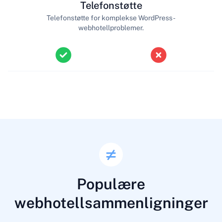
Telefonstøtte
Telefonstøtte for komplekse WordPress-
webhotellproblemer.
Populære
webhotellsammenligninger