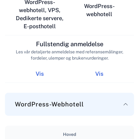
WordPress-
WordPress-
webhotell, VPS,
webhotell
Dedikerte servere,
E-posthotell
Fullstendig anmeldelse
Les vår detaljerte anmeldelse med referansemålinger,
fordeler, ulemper og brukervurderinger.
Vis
Vis
WordPress-Webhotell
Hoved