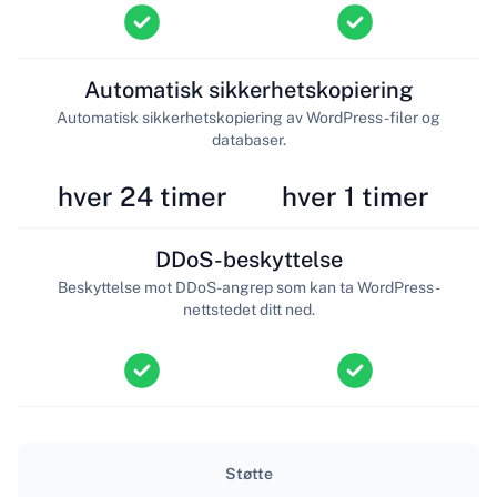
Automatisk sikkerhetskopiering
Automatisk sikkerhetskopiering av WordPress-filer og
databaser.
hver 24 timer
hver 1 timer
DDoS-beskyttelse
Beskyttelse mot DDoS-angrep som kan ta WordPress-
nettstedet ditt ned.
Støtte