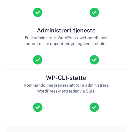
Administrert tjeneste
Fullt administrert WordPress-webhotell med
automatiske oppdateringer og vedlikehold.
WP-CLI-støtte
Kommandolinjegrensesnitt for å administrere
WordPress-nettsteder via SSH.