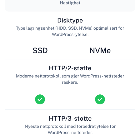
Hastighet
Disktype
Type lagringsenhet (HDD, SSD, NVMe) optimalisert for
WordPress-ytelse.
SSD
NVMe
HTTP/2-støtte
Moderne nettprotokoll som gjør WordPress-nettsteder
raskere.
HTTP/3-støtte
Nyeste nettprotokoll med forbedret ytelse for
WordPress-nettsteder.