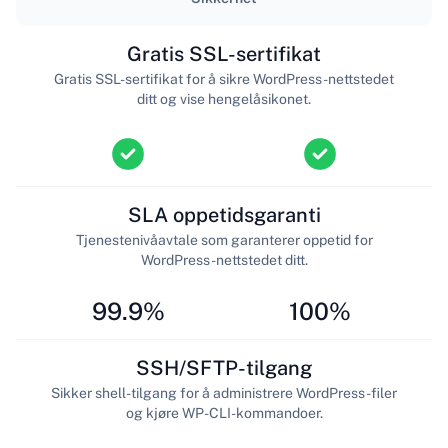
Gratis SSL-sertifikat
Gratis SSL-sertifikat for å sikre WordPress-nettstedet
ditt og vise hengelåsikonet.
SLA oppetidsgaranti
Tjenestenivåavtale som garanterer oppetid for
WordPress-nettstedet ditt.
99.9%
100%
SSH/SFTP-tilgang
Sikker shell-tilgang for å administrere WordPress-filer
og kjøre WP-CLI-kommandoer.