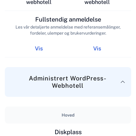
webhotell
webhotell
Fullstendig anmeldelse
Les vår detaljerte anmeldelse med referansemålinger,
fordeler, ulemper og brukervurderinger.
Vis
Vis
Administrert WordPress-
Webhotell
Hoved
Diskplass