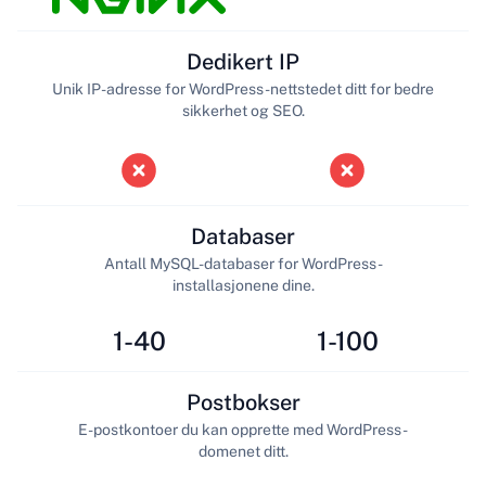
Dedikert IP
Unik IP-adresse for WordPress-nettstedet ditt for bedre
sikkerhet og SEO.
Databaser
Antall MySQL-databaser for WordPress-
installasjonene dine.
1-40
1-100
Postbokser
E-postkontoer du kan opprette med WordPress-
domenet ditt.