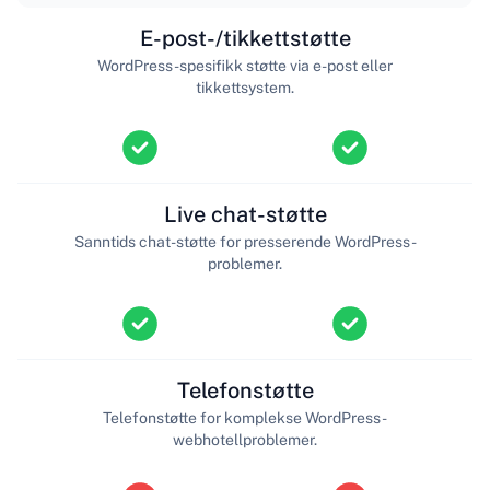
E-post-/tikkettstøtte
WordPress-spesifikk støtte via e-post eller
tikkettsystem.
Live chat-støtte
Sanntids chat-støtte for presserende WordPress-
problemer.
Telefonstøtte
Telefonstøtte for komplekse WordPress-
webhotellproblemer.