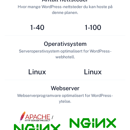
Hvor mange WordPress-nettsteder du kan hoste på
denne planen.
1-40
1-100
Operativsystem
Serveroperativsystem optimalisert for WordPress-
webhotell.
Linux
Linux
Webserver
Webserverprogramvare optimalisert for WordPress-
ytelse.
/