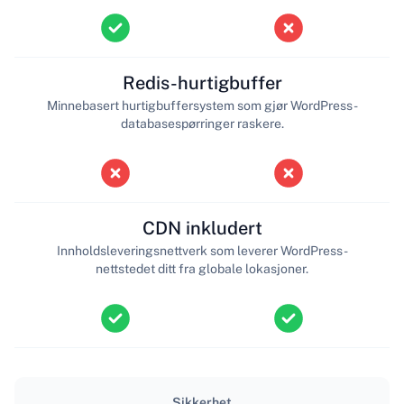
Redis-hurtigbuffer
Minnebasert hurtigbuffersystem som gjør WordPress-
databasespørringer raskere.
CDN inkludert
Innholdsleveringsnettverk som leverer WordPress-
nettstedet ditt fra globale lokasjoner.
Sikkerhet