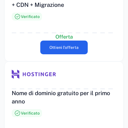
+ CDN + Migrazione
Verificato
Offerta
Ottieni l'offerta
Nome di dominio gratuito per il primo
anno
Verificato