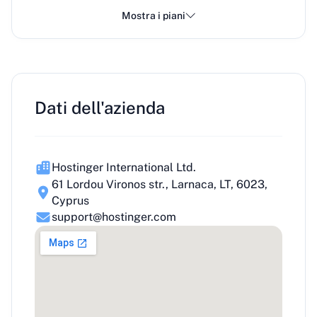
Mostra i piani
Dati dell'azienda
Hostinger International Ltd.
61 Lordou Vironos str., Larnaca, LT, 6023,
Cyprus
support@hostinger.com