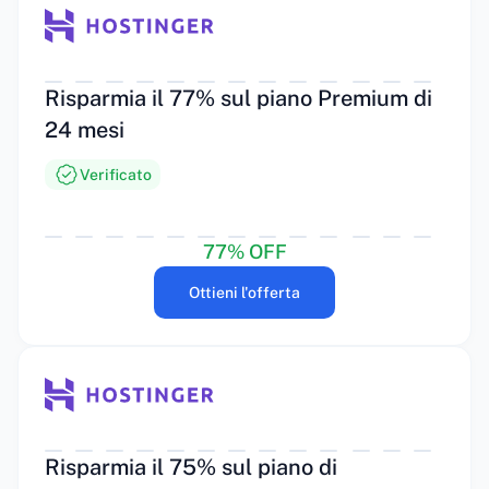
Risparmia il 77% sul piano Premium di
24 mesi
Verificato
77% OFF
Ottieni l'offerta
Risparmia il 75% sul piano di