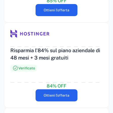
85% OFF
Ottieni l'offerta
Risparmia l’84% sul piano aziendale di
48 mesi + 3 mesi gratuiti
Verificato
84% OFF
Ottieni l'offerta