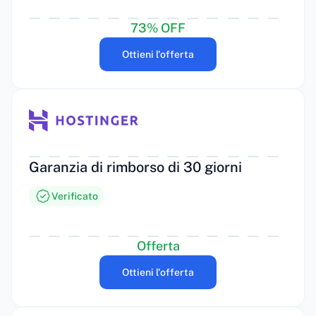
73% OFF
Ottieni l'offerta
Garanzia di rimborso di 30 giorni
Verificato
Offerta
Ottieni l'offerta