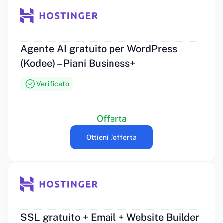
Agente AI gratuito per WordPress
(Kodee) – Piani Business+
Verificato
Offerta
Ottieni l'offerta
SSL gratuito + Email + Website Builder