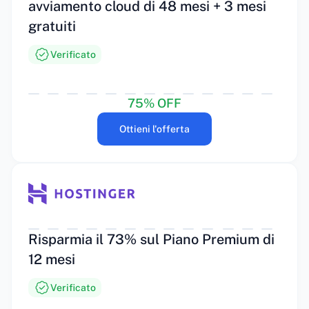
avviamento cloud di 48 mesi + 3 mesi
gratuiti
Verificato
75% OFF
Ottieni l'offerta
Risparmia il 73% sul Piano Premium di
12 mesi
Verificato