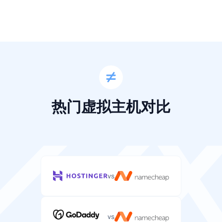
热门虚拟主机对比
vs
vs