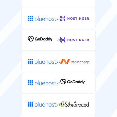
vs
vs
vs
vs
vs