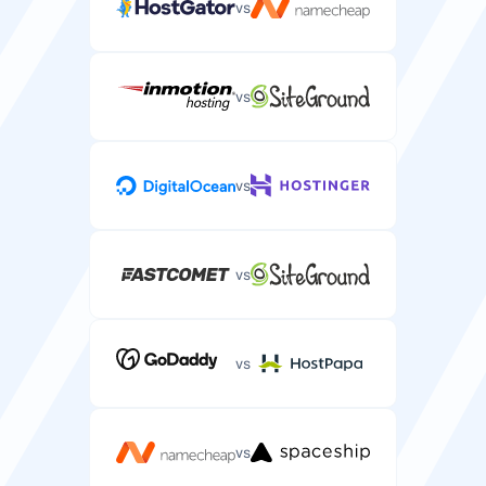
vs
vs
vs
vs
vs
vs