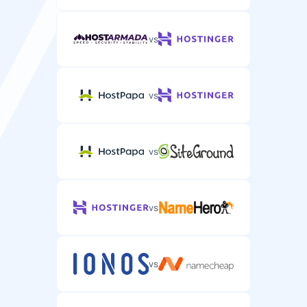
vs
vs
vs
vs
vs