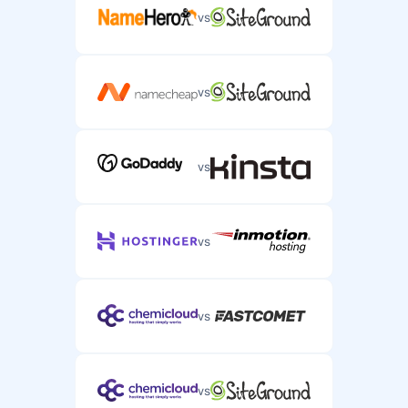
vs
vs
vs
vs
vs
vs