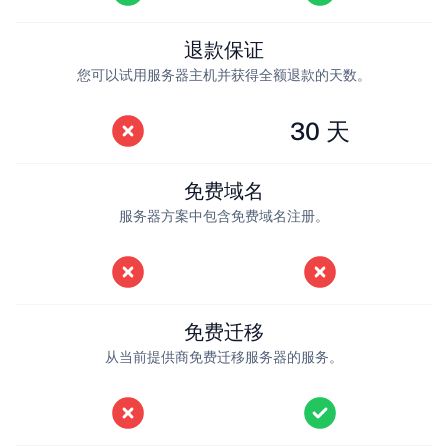
退款保证
您可以试用服务器主机并获得全额退款的天数。
30 天
免费域名
服务器方案中包含免费域名注册。
免费迁移
从当前提供商免费迁移服务器的服务。