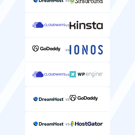
vs
vs
vs
vs
vs
vs