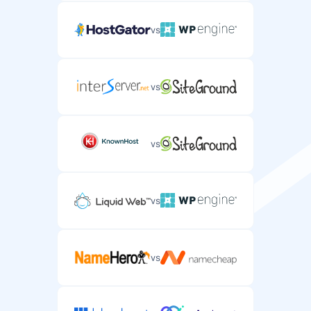
vs
vs
vs
vs
vs