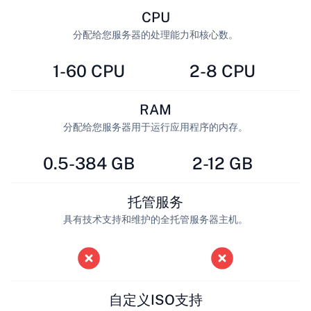
CPU
分配给您服务器的处理能力和核心数。
1-60 CPU
2-8 CPU
RAM
分配给您服务器用于运行应用程序的内存。
0.5-384 GB
2-12 GB
托管服务
具有技术支持和维护的全托管服务器主机。
自定义ISO支持