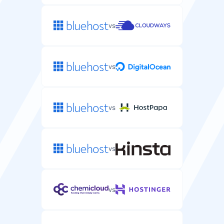
vs
vs
vs
vs
vs