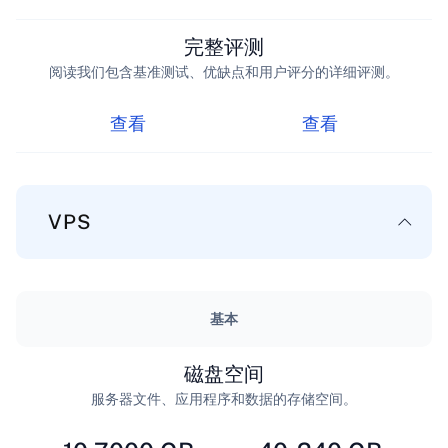
完整评测
阅读我们包含基准测试、优缺点和用户评分的详细评测。
查看
查看
VPS
基本
磁盘空间
服务器文件、应用程序和数据的存储空间。