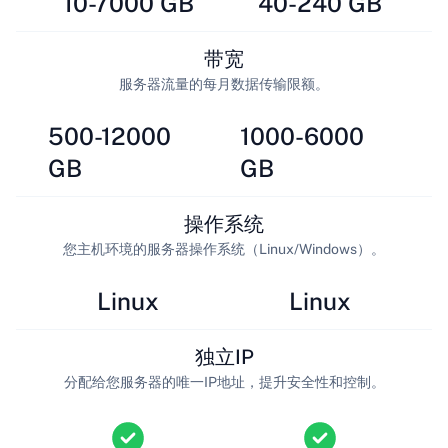
10-7000 GB
40-240 GB
带宽
服务器流量的每月数据传输限额。
500-12000
1000-6000
GB
GB
操作系统
您主机环境的服务器操作系统（Linux/Windows）。
Linux
Linux
独立IP
分配给您服务器的唯一IP地址，提升安全性和控制。