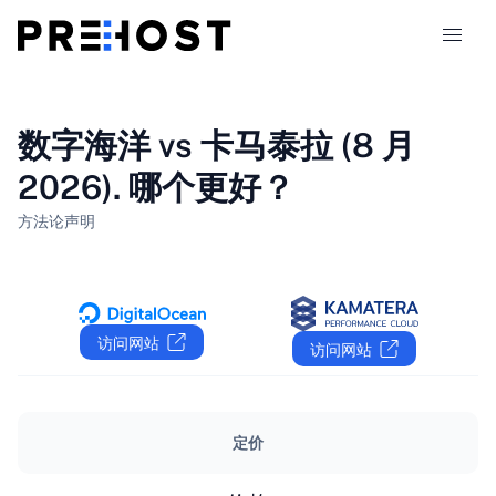
主机类型
数字海洋 vs 卡马泰拉 (8 月
2026). 哪个更好？
对比
方法论
声明
优惠券
319
博客
访问网站
访问网站
ZH-CN
定价