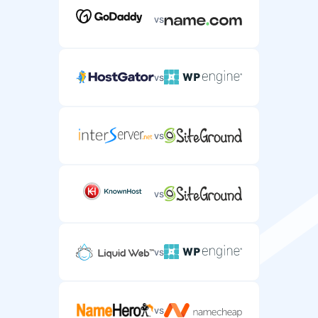
vs
vs
vs
vs
vs
vs