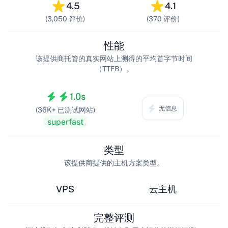
4.5
4.1
(3,050 评价)
(370 评价)
性能
该提供商托管的真实网站上测得的平均首字节时间
（TTFB）。
1.0s
无信息
(36K+ 已测试网站)
superfast
类型
该提供商提供的主机方案类型。
VPS
云主机
完整评测