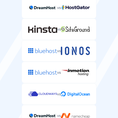
vs
vs
vs
vs
vs
vs