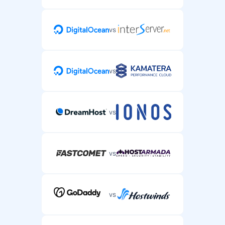
vs
vs
vs
vs
vs