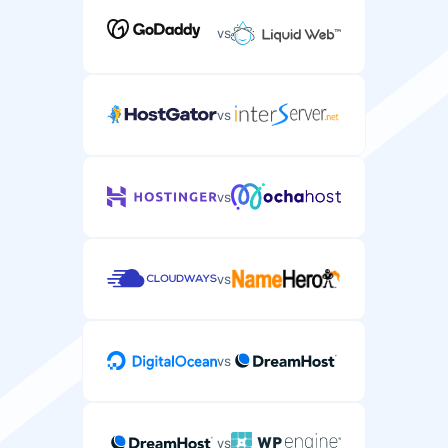
vs
vs
vs
vs
vs
vs