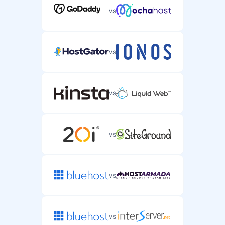
vs
vs
vs
vs
vs
vs