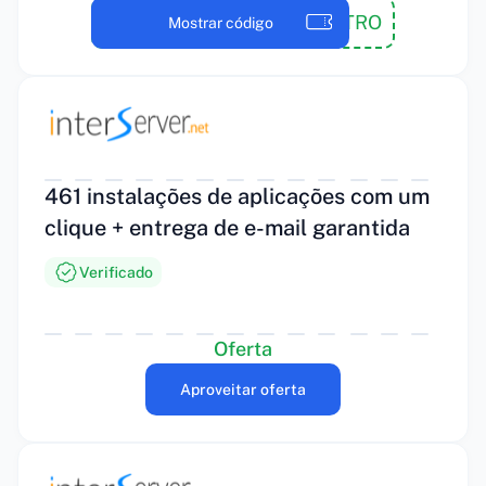
DESENVOLVEDOR1CENTRO
Mostrar código
461 instalações de aplicações com um
clique + entrega de e-mail garantida
Verificado
Oferta
Aproveitar oferta