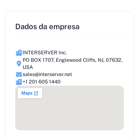
Dados da empresa
INTERSERVER Inc.
PO BOX 1707, Englewood Cliffs, NJ, 07632,
USA
sales@interserver.net
+1 201 605 1440