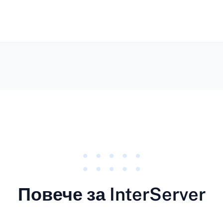
Повече за InterServer