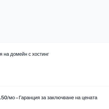
я на домейн с хостинг
2.50/мо – Гаранция за заключване на цената