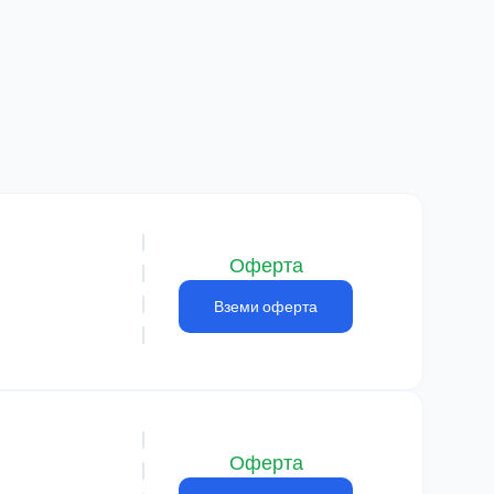
Оферта
Вземи оферта
Оферта