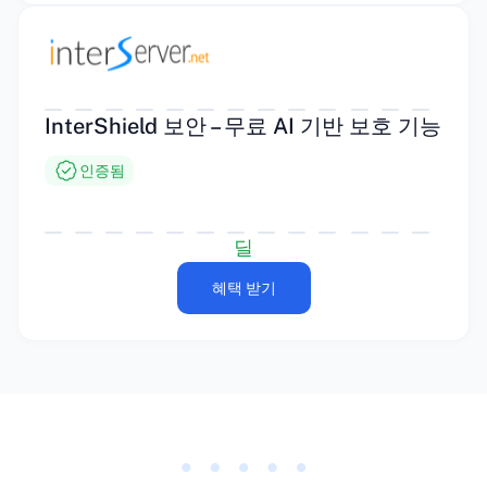
InterShield 보안 – 무료 AI 기반 보호 기능
인증됨
딜
혜택 받기