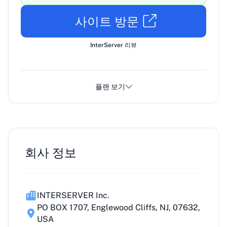
사이트 방문
InterServer 리뷰
플랜 보기
회사 정보
INTERSERVER Inc.
PO BOX 1707, Englewood Cliffs, NJ, 07632,
USA