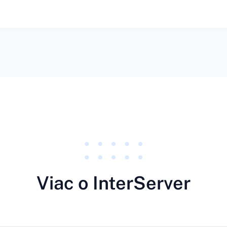
Viac o InterServer