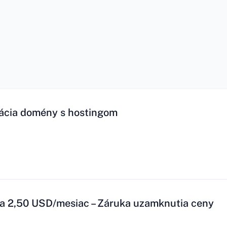
ácia domény s hostingom
a 2,50 USD/mesiac – Záruka uzamknutia ceny