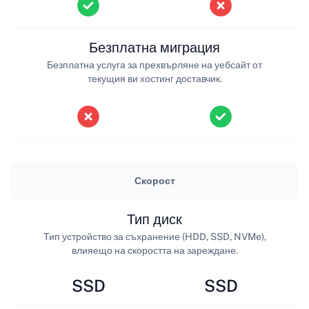
Безплатна миграция
Безплатна услуга за прехвърляне на уебсайт от
текущия ви хостинг доставчик.
Скорост
Тип диск
Тип устройство за съхранение (HDD, SSD, NVMe),
влияещо на скоростта на зареждане.
SSD
SSD