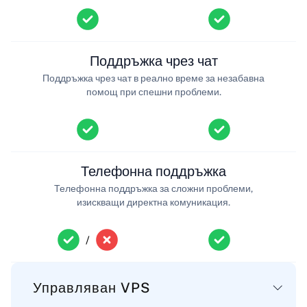
Поддръжка чрез чат
Поддръжка чрез чат в реално време за незабавна
помощ при спешни проблеми.
Телефонна поддръжка
Телефонна поддръжка за сложни проблеми,
изискващи директна комуникация.
/
Управляван VPS