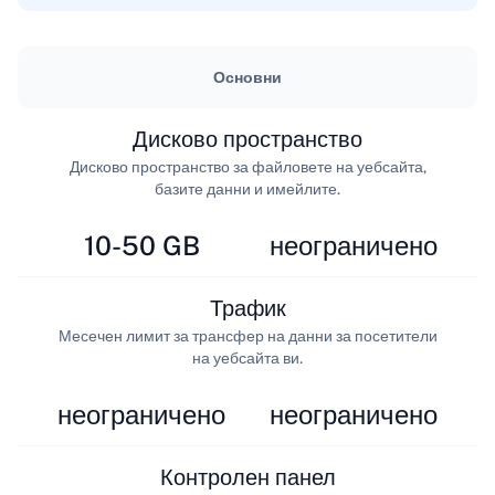
Основни
Дисково пространство
Дисково пространство за файловете на уебсайта,
базите данни и имейлите.
10-50 GB
неограничено
Трафик
Месечен лимит за трансфер на данни за посетители
на уебсайта ви.
неограничено
неограничено
Контролен панел