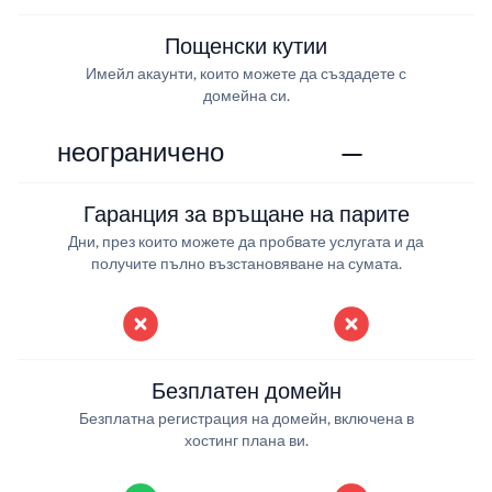
Пощенски кутии
Имейл акаунти, които можете да създадете с
домейна си.
неограничено
—
Гаранция за връщане на парите
Дни, през които можете да пробвате услугата и да
получите пълно възстановяване на сумата.
Безплатен домейн
Безплатна регистрация на домейн, включена в
хостинг плана ви.