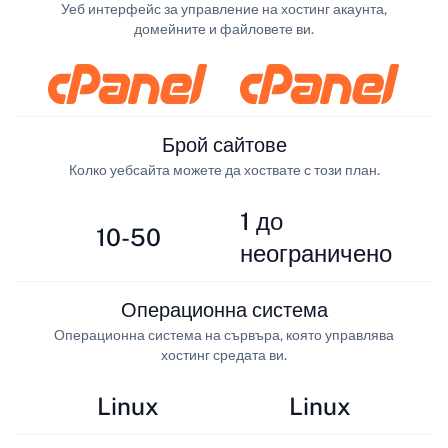
Уеб интерфейс за управление на хостинг акаунта,
домейните и файловете ви.
Брой сайтове
Колко уебсайта можете да хоствате с този план.
1 до
10-50
неограничено
Операционна система
Операционна система на сървъра, която управлява
хостинг средата ви.
Linux
Linux