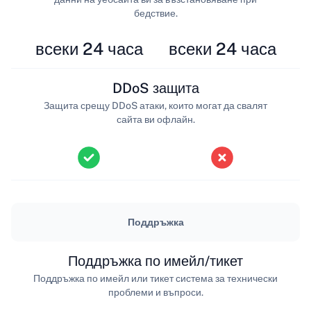
бедствие.
всеки 24 часа
всеки 24 часа
DDoS защита
Защита срещу DDoS атаки, които могат да свалят
сайта ви офлайн.
Поддръжка
Поддръжка по имейл/тикет
Поддръжка по имейл или тикет система за технически
проблеми и въпроси.