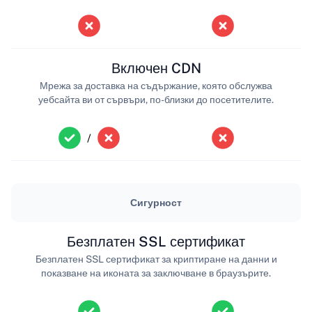
Включен CDN
Мрежа за доставка на съдържание, която обслужва
уебсайта ви от сървъри, по-близки до посетителите.
/
Сигурност
Безплатен SSL сертификат
Безплатен SSL сертификат за криптиране на данни и
показване на иконата за заключване в браузърите.