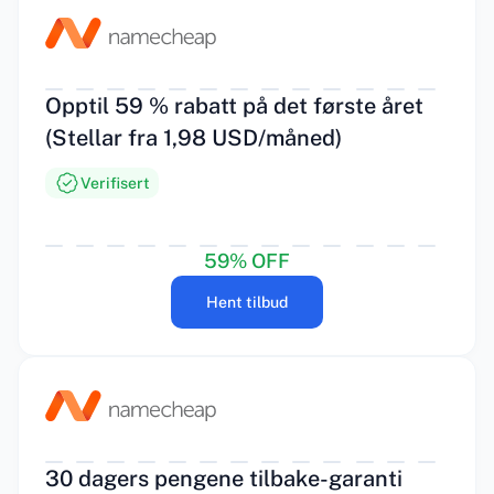
Opptil 59 % rabatt på det første året
(Stellar fra 1,98 USD/måned)
Verifisert
59% OFF
Hent tilbud
30 dagers pengene tilbake-garanti