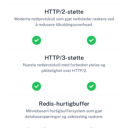
HTTP/2-støtte
Moderne nettprotokoll som gjør nettsteder raskere ved
å redusere tilkoblingsoverhead.
HTTP/3-støtte
Nyeste nettprotokoll med forbedret ytelse og
pålitelighet over HTTP/2.
Redis-hurtigbuffer
Minnebasert hurtigbuffersystem som gjør
databasespørringer og sidelasting raskere.