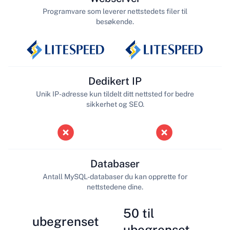
Programvare som leverer nettstedets filer til
besøkende.
Dedikert IP
Unik IP-adresse kun tildelt ditt nettsted for bedre
sikkerhet og SEO.
Databaser
Antall MySQL-databaser du kan opprette for
nettstedene dine.
50 til
ubegrenset
ubegrenset