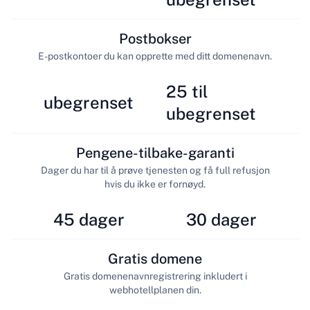
Postbokser
E-postkontoer du kan opprette med ditt domenenavn.
25 til
ubegrenset
ubegrenset
Pengene-tilbake-garanti
Dager du har til å prøve tjenesten og få full refusjon
hvis du ikke er fornøyd.
45 dager
30 dager
Gratis domene
Gratis domenenavnregistrering inkludert i
webhotellplanen din.