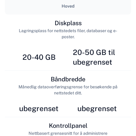
Hoved
Diskplass
Lagringsplass for nettstedets filer, databaser og e-
poster.
20-50 GB til
20-40 GB
ubegrenset
Båndbredde
Månedlig dataoverføringsgrense for besøkende på
nettstedet ditt.
ubegrenset
ubegrenset
Kontrollpanel
Nettbasert grensesnitt for å administrere