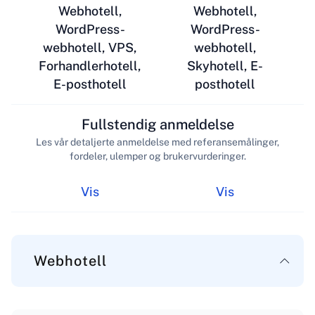
Webhotell,
Webhotell,
WordPress-
WordPress-
webhotell, VPS,
webhotell,
Forhandlerhotell,
Skyhotell, E-
E-posthotell
posthotell
Fullstendig anmeldelse
Les vår detaljerte anmeldelse med referansemålinger,
fordeler, ulemper og brukervurderinger.
Vis
Vis
Webhotell