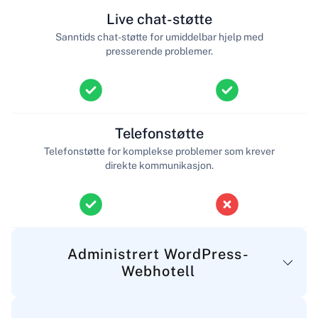
Live chat-støtte
Sanntids chat-støtte for umiddelbar hjelp med
presserende problemer.
Telefonstøtte
Telefonstøtte for komplekse problemer som krever
direkte kommunikasjon.
Administrert WordPress-
Webhotell