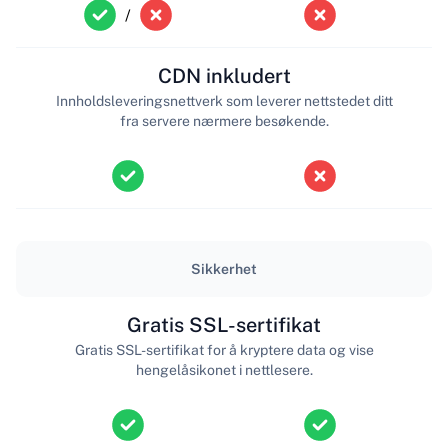
/
CDN inkludert
Innholdsleveringsnettverk som leverer nettstedet ditt
fra servere nærmere besøkende.
Sikkerhet
Gratis SSL-sertifikat
Gratis SSL-sertifikat for å kryptere data og vise
hengelåsikonet i nettlesere.