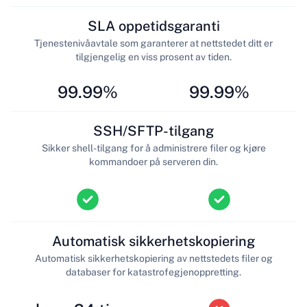
SLA oppetidsgaranti
Tjenestenivåavtale som garanterer at nettstedet ditt er
tilgjengelig en viss prosent av tiden.
99.99%
99.99%
SSH/SFTP-tilgang
Sikker shell-tilgang for å administrere filer og kjøre
kommandoer på serveren din.
Automatisk sikkerhetskopiering
Automatisk sikkerhetskopiering av nettstedets filer og
databaser for katastrofegjenoppretting.