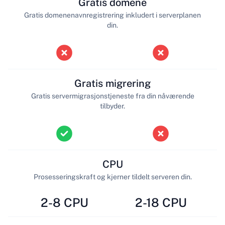
Gratis domene
Gratis domenenavnregistrering inkludert i serverplanen
din.
Gratis migrering
Gratis servermigrasjonstjeneste fra din nåværende
tilbyder.
CPU
Prosesseringskraft og kjerner tildelt serveren din.
2-8 CPU
2-18 CPU