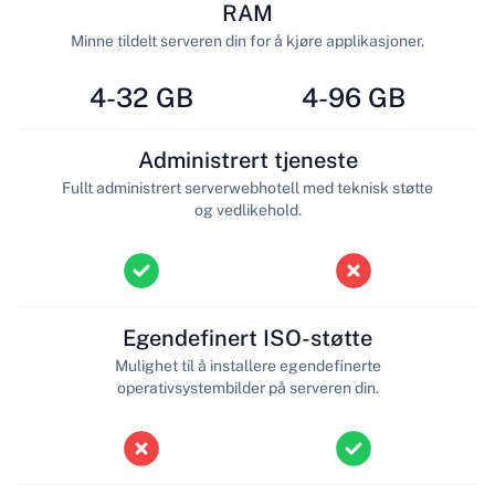
RAM
Minne tildelt serveren din for å kjøre applikasjoner.
4-32 GB
4-96 GB
Administrert tjeneste
Fullt administrert serverwebhotell med teknisk støtte
og vedlikehold.
Egendefinert ISO-støtte
Mulighet til å installere egendefinerte
operativsystembilder på serveren din.