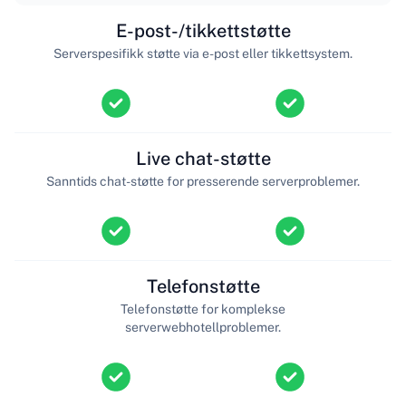
E-post-/tikkettstøtte
Serverspesifikk støtte via e-post eller tikkettsystem.
Live chat-støtte
Sanntids chat-støtte for presserende serverproblemer.
Telefonstøtte
Telefonstøtte for komplekse
serverwebhotellproblemer.