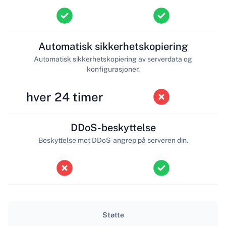
Automatisk sikkerhetskopiering
Automatisk sikkerhetskopiering av serverdata og
konfigurasjoner.
hver 24 timer
DDoS-beskyttelse
Beskyttelse mot DDoS-angrep på serveren din.
Støtte