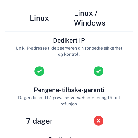
Linux /
Linux
Windows
Dedikert IP
Unik IP-adresse tildelt serveren din for bedre sikkerhet
og kontroll.
Pengene-tilbake-garanti
Dager du har til å prøve serverwebhotellet og få full
refusjon.
7 dager