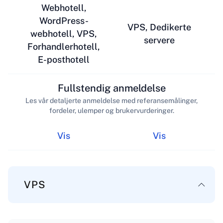
Webhotell,
WordPress-
VPS, Dedikerte
webhotell, VPS,
servere
Forhandlerhotell,
E-posthotell
Fullstendig anmeldelse
Les vår detaljerte anmeldelse med referansemålinger,
fordeler, ulemper og brukervurderinger.
Vis
Vis
VPS