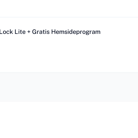
eLock Lite + Gratis Hemsideprogram