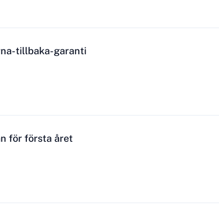
na-tillbaka-garanti
 för första året