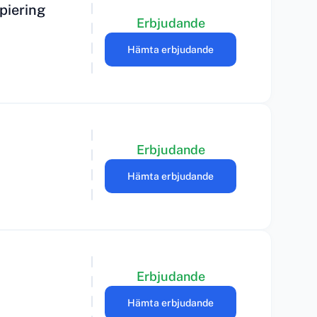
piering
Erbjudande
Hämta erbjudande
Erbjudande
Hämta erbjudande
Erbjudande
Hämta erbjudande