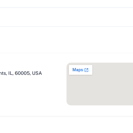
hts, IL, 60005, USA