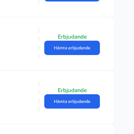
Erbjudande
Hämta erbjudande
Erbjudande
Hämta erbjudande