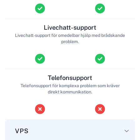
Livechatt-support
Livechatt-support för omedelbar hjälp med brådskande
problem.
Telefonsupport
Telefonsupport för komplexa problem som kräver
direkt kommunikation.
VPS