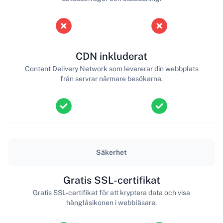
CDN inkluderat
Content Delivery Network som levererar din webbplats
från servrar närmare besökarna.
Säkerhet
Gratis SSL-certifikat
Gratis SSL-certifikat för att kryptera data och visa
hänglåsikonen i webbläsare.