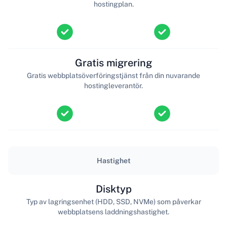
hostingplan.
Gratis migrering
Gratis webbplatsöverföringstjänst från din nuvarande
hostingleverantör.
Hastighet
Disktyp
Typ av lagringsenhet (HDD, SSD, NVMe) som påverkar
webbplatsens laddningshastighet.