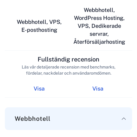
Webbhotell,
WordPress Hosting,
Webbhotell, VPS,
VPS, Dedikerade
E-posthosting
servrar,
Återförsäljarhosting
Fullständig recension
Läs vår detaljerade recension med benchmarks,
fördelar, nackdelar och användaromdömen.
Visa
Visa
Webbhotell