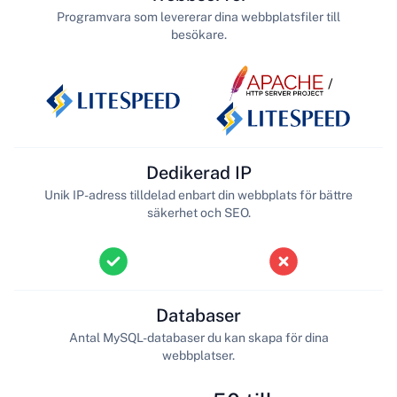
Programvara som levererar dina webbplatsfiler till
besökare.
/
Dedikerad IP
Unik IP-adress tilldelad enbart din webbplats för bättre
säkerhet och SEO.
Databaser
Antal MySQL-databaser du kan skapa för dina
webbplatser.