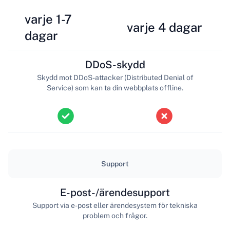
varje 1-7
varje 4 dagar
dagar
DDoS-skydd
Skydd mot DDoS-attacker (Distributed Denial of
Service) som kan ta din webbplats offline.
Support
E-post-/ärendesupport
Support via e-post eller ärendesystem för tekniska
problem och frågor.