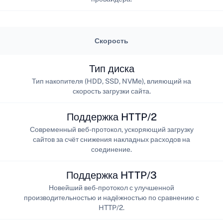
Скорость
Тип диска
Тип накопителя (HDD, SSD, NVMe), влияющий на
скорость загрузки сайта.
Поддержка HTTP/2
Современный веб-протокол, ускоряющий загрузку
сайтов за счёт снижения накладных расходов на
соединение.
Поддержка HTTP/3
Новейший веб-протокол с улучшенной
производительностью и надёжностью по сравнению с
HTTP/2.