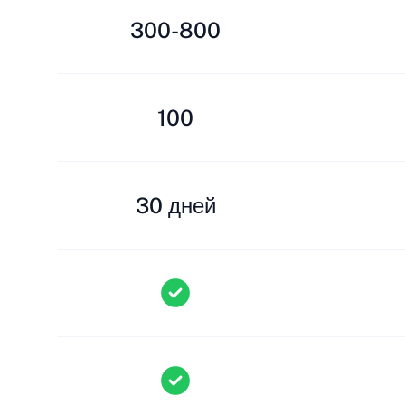
300-800
100
30 дней