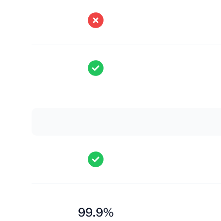
99.9%