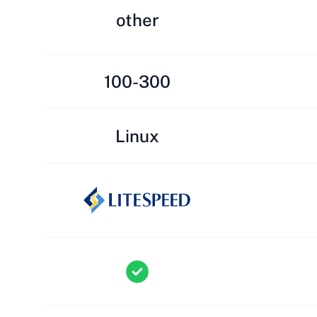
other
100-300
Linux