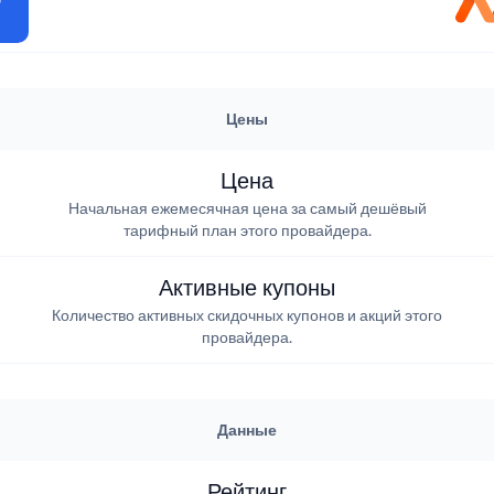
Цены
Цена
Начальная ежемесячная цена за самый дешёвый
тарифный план этого провайдера.
Активные купоны
Количество активных скидочных купонов и акций этого
провайдера.
Данные
Рейтинг