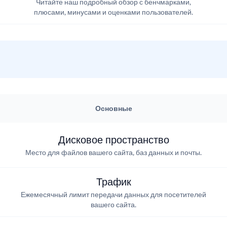
Читайте наш подробный обзор с бенчмарками,
плюсами, минусами и оценками пользователей.
Основные
Дисковое пространство
Место для файлов вашего сайта, баз данных и почты.
Трафик
Ежемесячный лимит передачи данных для посетителей
вашего сайта.