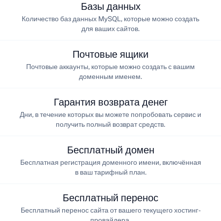
Базы данных
Количество баз данных MySQL, которые можно создать
для ваших сайтов.
Почтовые ящики
Почтовые аккаунты, которые можно создать с вашим
доменным именем.
Гарантия возврата денег
Дни, в течение которых вы можете попробовать сервис и
получить полный возврат средств.
Бесплатный домен
Бесплатная регистрация доменного имени, включённая
в ваш тарифный план.
Бесплатный перенос
Бесплатный перенос сайта от вашего текущего хостинг-
провайдера.