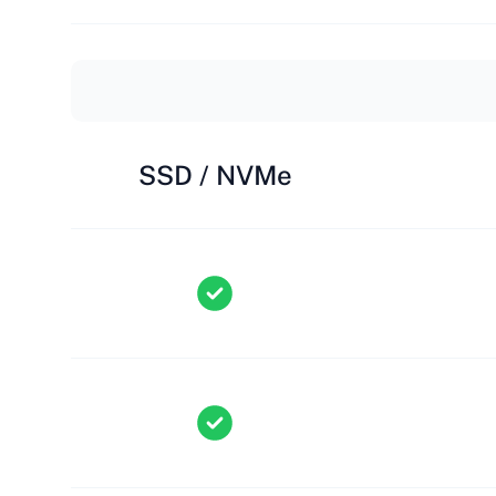
SSD / NVMe