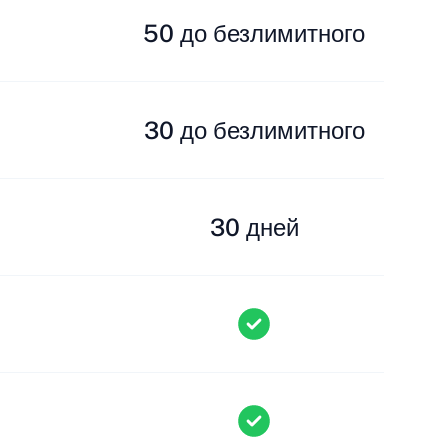
50 до безлимитного
30 до безлимитного
30 дней