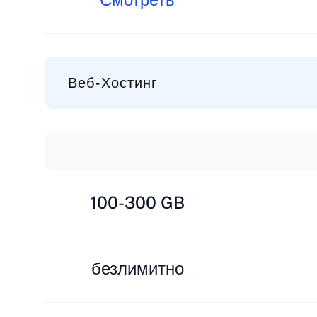
Веб-Хостинг
100-300 GB
безлимитно