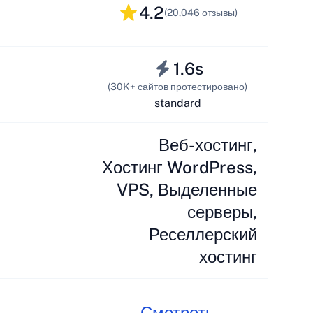
4.2
(20,046 отзывы)
1.6s
(30K+ сайтов протестировано)
standard
Веб-хостинг,
Хостинг WordPress,
VPS, Выделенные
серверы,
Реселлерский
хостинг
Смотреть