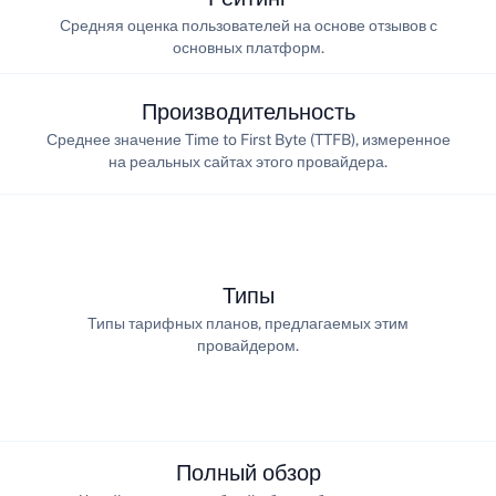
Средняя оценка пользователей на основе отзывов с
основных платформ.
Производительность
Среднее значение Time to First Byte (TTFB), измеренное
на реальных сайтах этого провайдера.
Типы
Типы тарифных планов, предлагаемых этим
провайдером.
Полный обзор