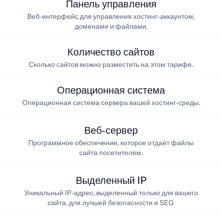
Панель управления
Веб-интерфейс для управления хостинг-аккаунтом,
доменами и файлами.
Количество сайтов
Сколько сайтов можно разместить на этом тарифе.
Операционная система
Операционная система сервера вашей хостинг-среды.
Веб-сервер
Программное обеспечение, которое отдаёт файлы
сайта посетителям.
Выделенный IP
Уникальный IP-адрес, выделенный только для вашего
сайта, для лучшей безопасности и SEO.