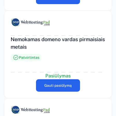
Nemokamas domeno vardas pirmaisiais
metais
Patvirtintas
Pasiūlymas
Gauti pasiūlymą