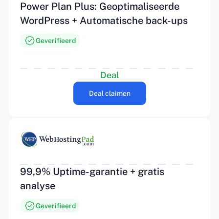
Power Plan Plus: Geoptimaliseerde
WordPress + Automatische back-ups
Geverifieerd
Deal
Deal claimen
99,9% Uptime-garantie + gratis
analyse
Geverifieerd