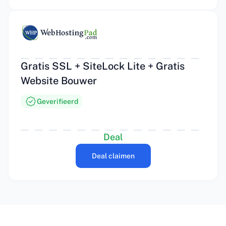
Gratis SSL + SiteLock Lite + Gratis
Website Bouwer
Geverifieerd
Deal
Deal claimen