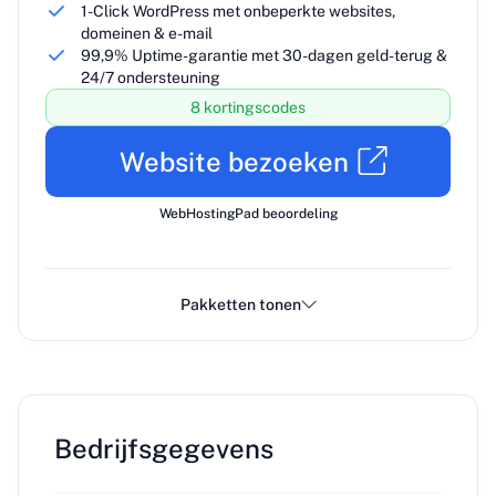
1-Click WordPress met onbeperkte websites,
domeinen & e-mail
99,9% Uptime-garantie met 30-dagen geld-terug &
24/7 ondersteuning
8 kortingscodes
Website bezoeken
WebHostingPad beoordeling
Pakketten tonen
Bedrijfsgegevens