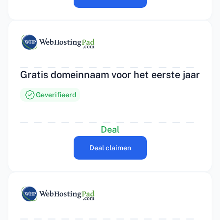
Gratis domeinnaam voor het eerste jaar
Geverifieerd
Deal
Deal claimen