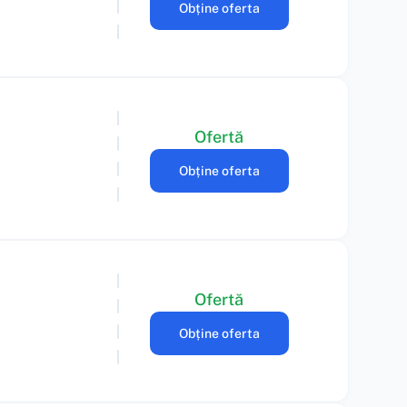
Obține oferta
Ofertă
Obține oferta
Ofertă
Obține oferta