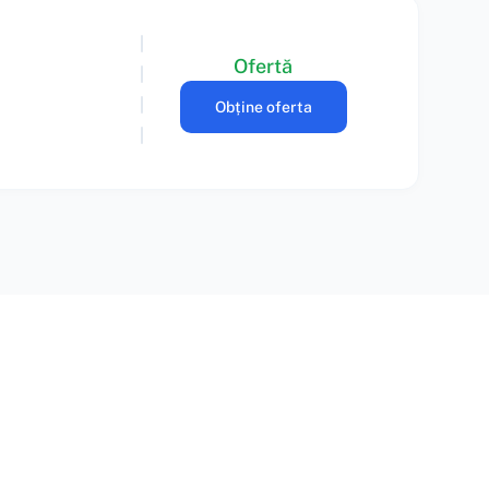
Ofertă
Obține oferta