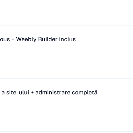
ous + Weebly Builder inclus
 a site-ului + administrare completă