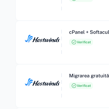
cPanel + Softacul
Verificat
Migrarea gratuită
Verificat