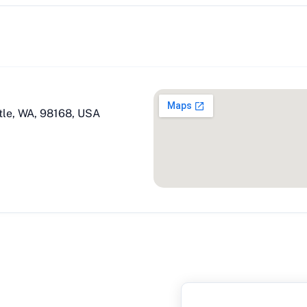
ttle, WA, 98168, USA