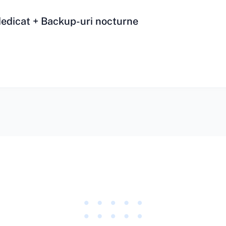
dedicat + Backup-uri nocturne