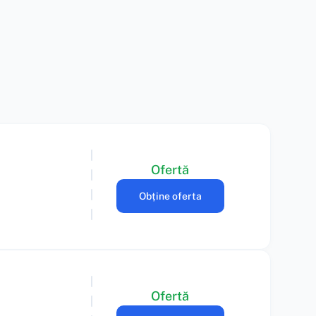
Ofertă
Obține oferta
Ofertă