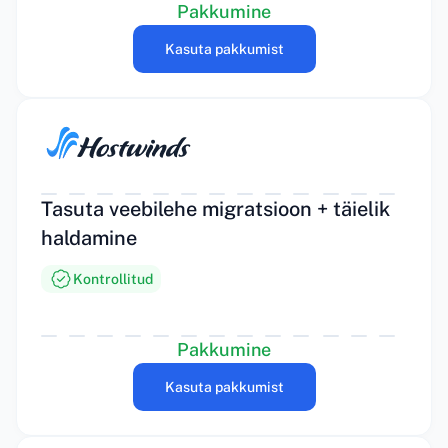
Pakkumine
Kasuta pakkumist
Tasuta veebilehe migratsioon + täielik
haldamine
Kontrollitud
Pakkumine
Kasuta pakkumist