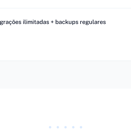
grações ilimitadas + backups regulares