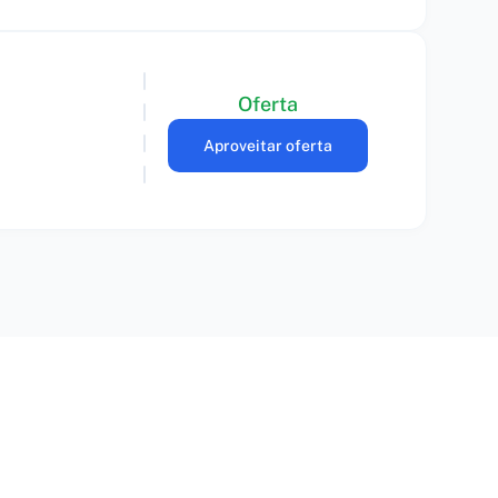
Oferta
Aproveitar oferta