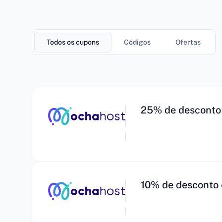
Todos os cupons
Códigos
Ofertas
25% de desconto
10% de desconto