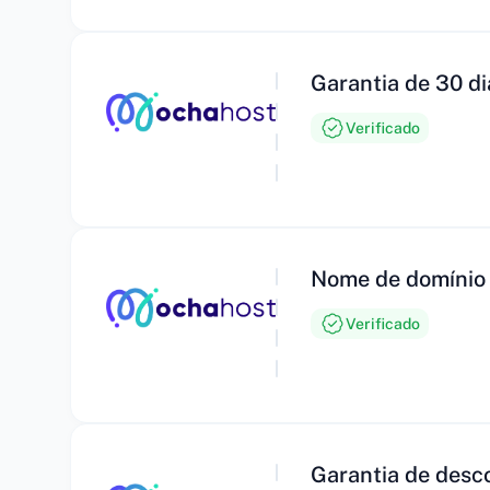
Garantia de 30 di
Verificado
Nome de domínio 
Verificado
Garantia de desco