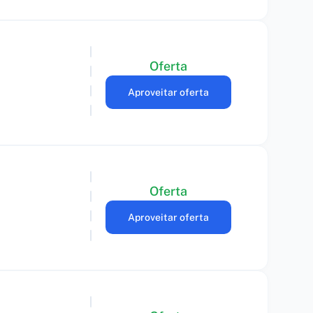
Oferta
Aproveitar oferta
Oferta
Aproveitar oferta