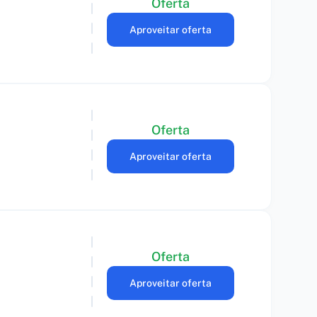
Oferta
Aproveitar oferta
Oferta
Aproveitar oferta
Oferta
Aproveitar oferta