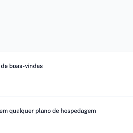
 de boas-vindas
 em qualquer plano de hospedagem