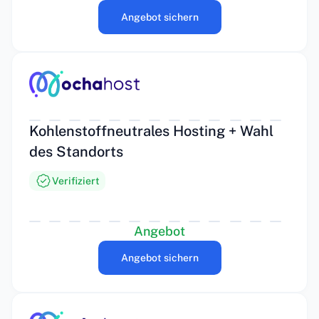
Angebot sichern
Kohlenstoffneutrales Hosting + Wahl
des Standorts
Verifiziert
Angebot
Angebot sichern