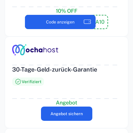
10% OFF
MOCHA10
Code anzeigen
30-Tage-Geld-zurück-Garantie
Verifiziert
Angebot
Angebot sichern