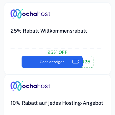
25% Rabatt Willkommensrabatt
25% OFF
WILLKOMMEN25
Code anzeigen
10% Rabatt auf jedes Hosting-Angebot