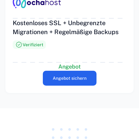
Kostenloses SSL + Unbegrenzte
Migrationen + Regelmäßige Backups
Verifiziert
Angebot
Angebot sichern