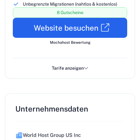
Unbegrenzte Migrationen (nahtlos & kostenlos)
8 Gutscheine
Website besuchen
Mochahost Bewertung
Tarife anzeigen
Unternehmensdaten
World Host Group US Inc