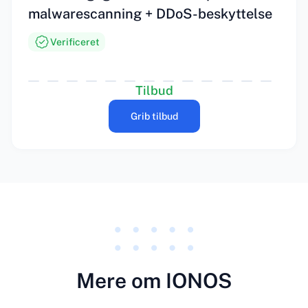
malwarescanning + DDoS-beskyttelse
Verificeret
Tilbud
Grib tilbud
Mere om IONOS