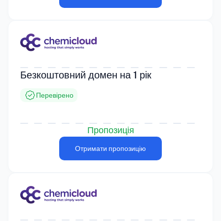
Безкоштовний домен на 1 рік
Перевірено
Пропозиція
Отримати пропозицію