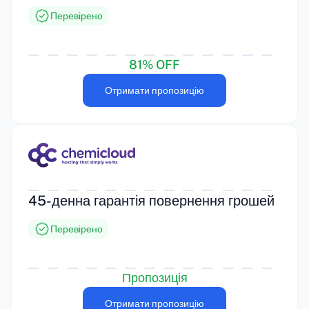
Перевірено
81% OFF
Отримати пропозицію
45-денна гарантія повернення грошей
Перевірено
Пропозиція
Отримати пропозицію