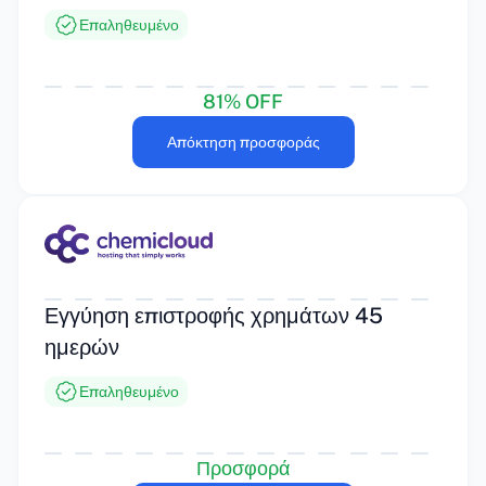
Επαληθευμένο
81% OFF
Απόκτηση προσφοράς
Εγγύηση επιστροφής χρημάτων 45
ημερών
Επαληθευμένο
Προσφορά