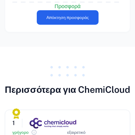
Προσφορά
Απόκτηση προσφοράς
Περισσότερα για ChemiCloud
1
γρήγορο
εξαιρετικό