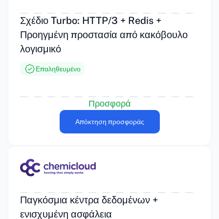
Σχέδιο Turbo: HTTP/3 + Redis +
Προηγμένη προστασία από κακόβουλο
λογισμικό
Επαληθευμένο
Προσφορά
Απόκτηση προσφοράς
Παγκόσμια κέντρα δεδομένων +
ενισχυμένη ασφάλεια