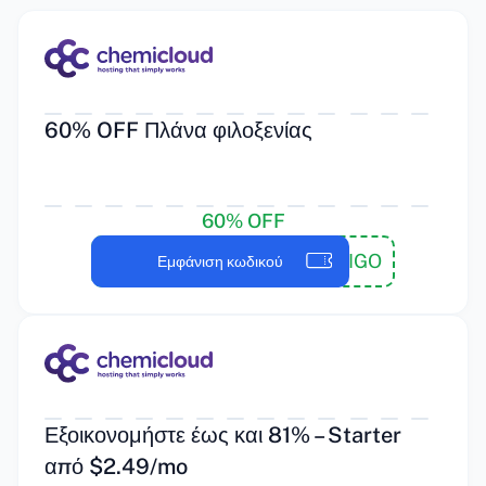
60% OFF Πλάνα φιλοξενίας
60% OFF
PAYTRIGO
Εμφάνιση κωδικού
Εξοικονομήστε έως και 81% – Starter
από $2.49/mo