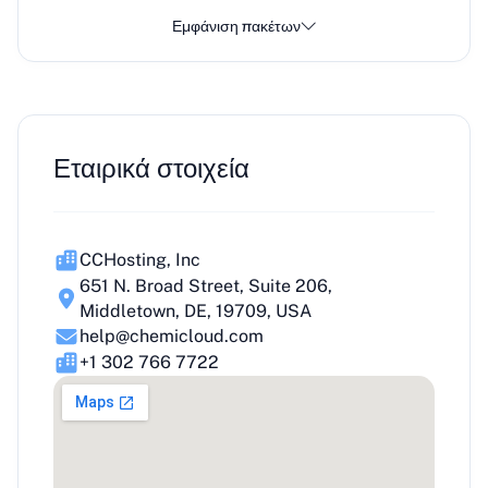
Εμφάνιση πακέτων
Εταιρικά στοιχεία
CCHosting, Inc
651 N. Broad Street, Suite 206,
Middletown, DE, 19709, USA
help@chemicloud.com
+1 302 766 7722