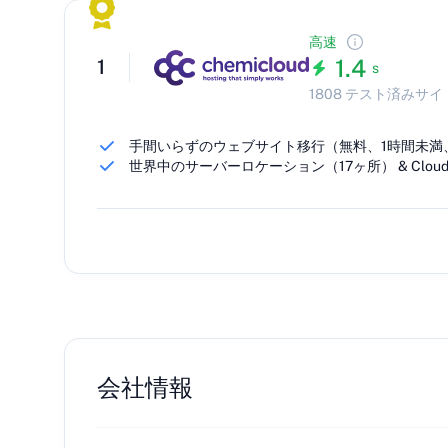
高速
1.4
1
s
1808 テスト済みサイ
手間いらずのウェブサイト移行（無料、1時間未満
世界中のサーバーロケーション（17ヶ所） & Cloudf
会社情報