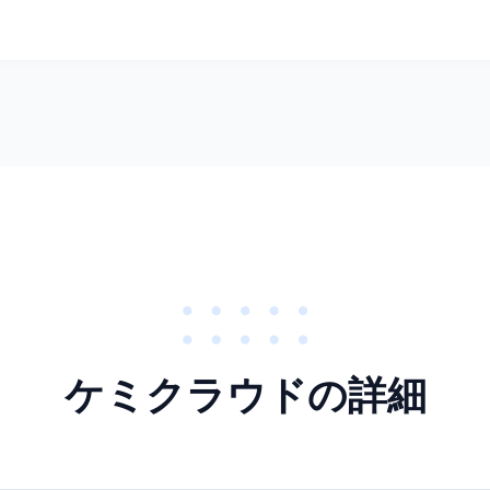
ケミクラウドの詳細