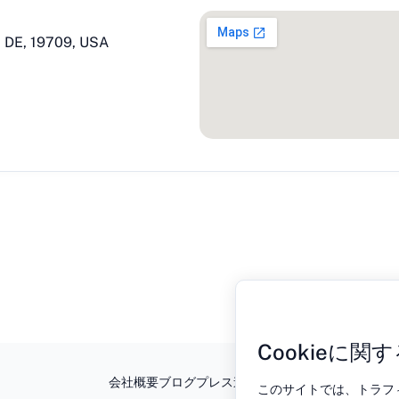
, DE, 19709, USA
Cookieに関
会社概要
ブログ
プレス
連絡先
プライバシーポリシー
このサイトでは、トラフィ