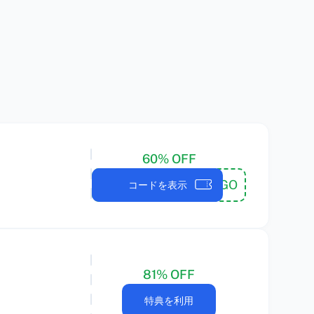
60% OFF
PAYTRIGO
コードを表示
81% OFF
特典を利用