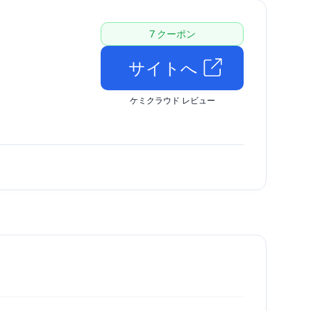
7 クーポン
サイトへ
ケミクラウド レビュー