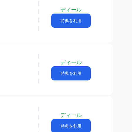
ディール
特典を利用
ディール
特典を利用
ディール
特典を利用