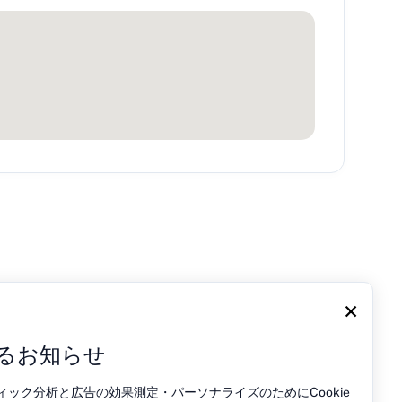
×
するお知らせ
ック分析と広告の効果測定・パーソナライズのためにCookie