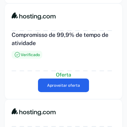
Compromisso de 99,9% de tempo de
atividade
Verificado
Oferta
Aproveitar oferta