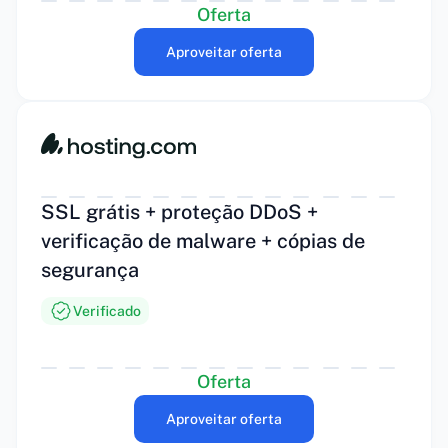
Oferta
Aproveitar oferta
SSL grátis + proteção DDoS +
verificação de malware + cópias de
segurança
Verificado
Oferta
Aproveitar oferta