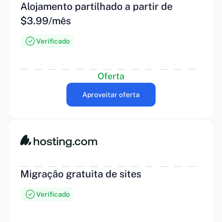
Alojamento partilhado a partir de
$3.99/mês
Verificado
Oferta
Aproveitar oferta
Migração gratuita de sites
Verificado