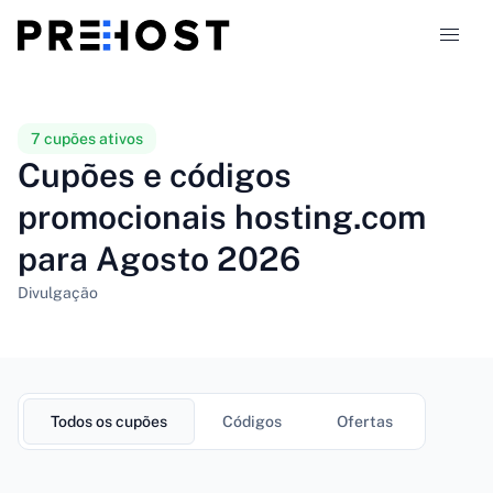
Tipos de alojamento
7 cupões ativos
Cupões e códigos
Comparações
promocionais hosting.com
para Agosto 2026
Cupões
319
Divulgação
Blog
PT-PT
Todos os cupões
Códigos
Ofertas