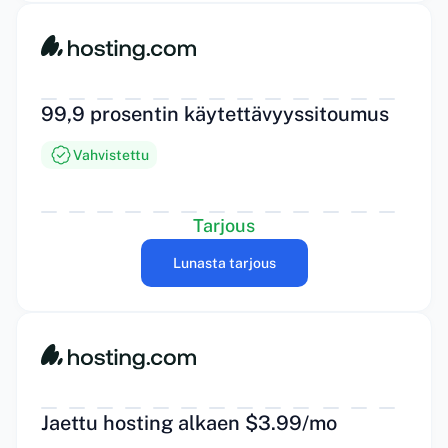
99,9 prosentin käytettävyyssitoumus
Vahvistettu
Tarjous
Lunasta tarjous
Jaettu hosting alkaen $3.99/mo