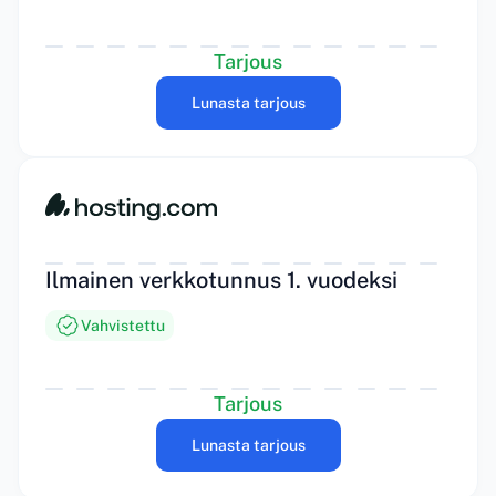
Tarjous
Lunasta tarjous
Ilmainen verkkotunnus 1. vuodeksi
Vahvistettu
Tarjous
Lunasta tarjous