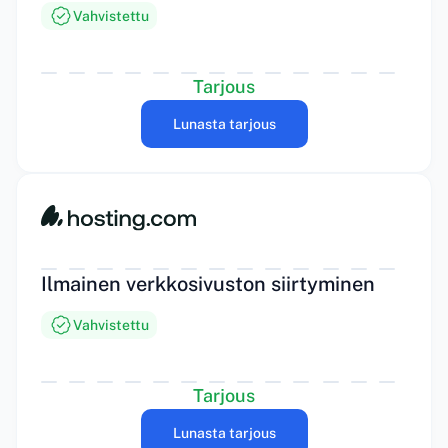
Vahvistettu
Tarjous
Lunasta tarjous
Ilmainen verkkosivuston siirtyminen
Vahvistettu
Tarjous
Lunasta tarjous