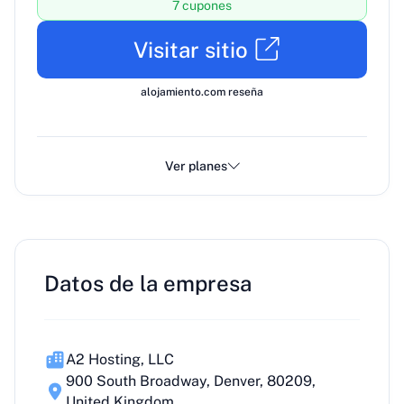
7 cupones
Visitar sitio
alojamiento.com reseña
Ver planes
Datos de la empresa
A2 Hosting, LLC
900 South Broadway, Denver, 80209,
United Kingdom