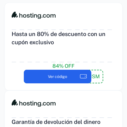
Hasta un 80% de descuento con un
cupón exclusivo
84% OFF
WPISM
Ver código
Garantía de devolución del dinero