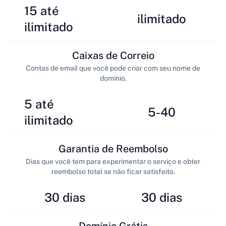
15 até
ilimitado
ilimitado
Caixas de Correio
Contas de email que você pode criar com seu nome de
domínio.
5 até
5-40
ilimitado
Garantia de Reembolso
Dias que você tem para experimentar o serviço e obter
reembolso total se não ficar satisfeito.
30 dias
30 dias
Domínio Grátis