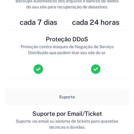
Backups automáticos dos arquivos e bancos de dados
do seu site para recuperação de desastres.
cada 7 dias
cada 24 horas
Proteção DDoS
Proteção contra ataques de Negação de Serviço
Distribuído que podem tirar seu site do ar.
Suporte
Suporte por Email/Ticket
Suporte via email ou sistema de tickets para questões
técnicas e dúvidas.