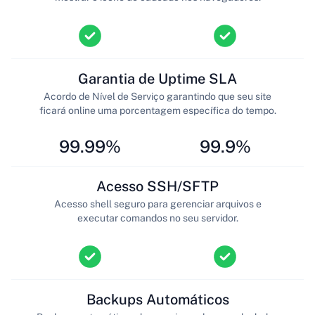
Garantia de Uptime SLA
Acordo de Nível de Serviço garantindo que seu site
ficará online uma porcentagem específica do tempo.
99.99%
99.9%
Acesso SSH/SFTP
Acesso shell seguro para gerenciar arquivos e
executar comandos no seu servidor.
Backups Automáticos