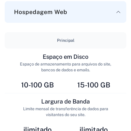
Hospedagem Web
Principal
Espaço em Disco
Espaço de armazenamento para arquivos do site,
bancos de dados e emails.
10-100 GB
15-100 GB
Largura de Banda
Limite mensal de transferência de dados para
visitantes do seu site.
ilimitado
ilimitado