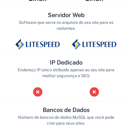
Servidor Web
Software que serve os arquivos do seu site para os
visitantes.
IP Dedicado
Endereço IP único atribuído apenas ao seu site para
melhor segurança e SEO.
Bancos de Dados
Número de bancos de dados MySQL que você pode
criar para seus sites.