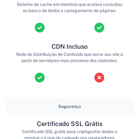
Sistema de cache em memória que acelera consultas
ao banco de dados e carregamento de páginas.
CDN Incluso
Rede de Distribuição de Conteúdo que serve seu site a
partir de servidores mais próximos dos visitantes.
Segurança
Certificado SSL Grátis
Certificado SSL grátis para criptografar dados e
mostrar o ícone de cadeado nos navegadores.