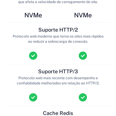
que afeta a velocidade de carregamento do site.
NVMe
NVMe
Suporte HTTP/2
Protocolo web moderno que torna os sites mais rápidos
ao reduzir a sobrecarga de conexão.
Suporte HTTP/3
Protocolo web mais recente com desempenho e
confiabilidade melhorados em relação ao HTTP/2.
Cache Redis