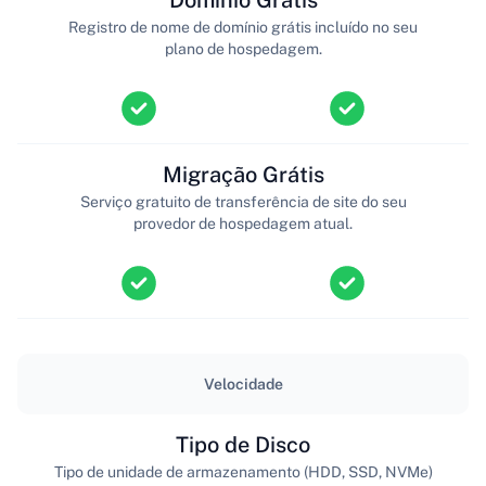
Registro de nome de domínio grátis incluído no seu
plano de hospedagem.
Migração Grátis
Serviço gratuito de transferência de site do seu
provedor de hospedagem atual.
Velocidade
Tipo de Disco
Tipo de unidade de armazenamento (HDD, SSD, NVMe)