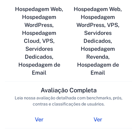
Hospedagem Web,
Hospedagem Web,
Hospedagem
Hospedagem
WordPress,
WordPress, VPS,
Hospedagem
Servidores
Cloud, VPS,
Dedicados,
Servidores
Hospedagem
Dedicados,
Revenda,
Hospedagem de
Hospedagem de
Email
Email
Avaliação Completa
Leia nossa avaliação detalhada com benchmarks, prós,
contras e classificações de usuários.
Ver
Ver