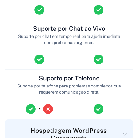
Suporte por Chat ao Vivo
Suporte por chat em tempo real para ajuda imediata
com problemas urgentes.
Suporte por Telefone
Suporte por telefone para problemas complexos que
requerem comunicação direta.
/
Hospedagem WordPress