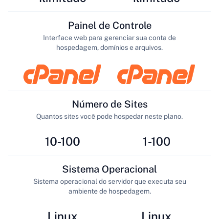
Painel de Controle
Interface web para gerenciar sua conta de
hospedagem, domínios e arquivos.
Número de Sites
Quantos sites você pode hospedar neste plano.
10-100
1-100
Sistema Operacional
Sistema operacional do servidor que executa seu
ambiente de hospedagem.
Linux
Linux