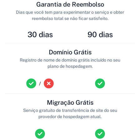
Garantia de Reembolso
Dias que você tem para experimentar o serviço e obter
reembolso total se não ficar satisfeito.
30 dias
90 dias
Domínio Grátis
Registro de nome de domínio grátis incluído no seu
plano de hospedagem.
/
Migração Grátis
Serviço gratuito de transferência de site do seu
provedor de hospedagem atual.