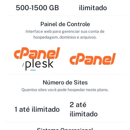
500-1500 GB
ilimitado
Painel de Controle
Interface web para gerenciar sua conta de
hospedagem, domínios e arquivos.
/
Número de Sites
Quantos sites você pode hospedar neste plano.
2 até
1 até ilimitado
ilimitado