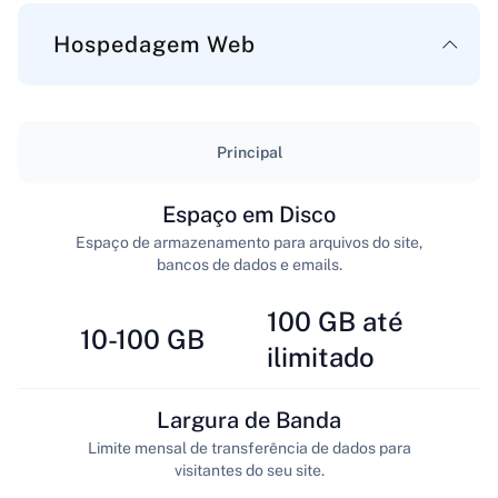
Hospedagem Web
Principal
Espaço em Disco
Espaço de armazenamento para arquivos do site,
bancos de dados e emails.
100 GB até
10-100 GB
ilimitado
Largura de Banda
Limite mensal de transferência de dados para
visitantes do seu site.