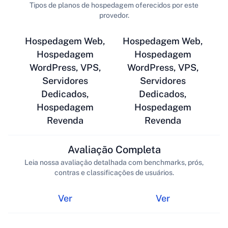
Tipos de planos de hospedagem oferecidos por este
provedor.
Hospedagem Web,
Hospedagem Web,
Hospedagem
Hospedagem
WordPress, VPS,
WordPress, VPS,
Servidores
Servidores
Dedicados,
Dedicados,
Hospedagem
Hospedagem
Revenda
Revenda
Avaliação Completa
Leia nossa avaliação detalhada com benchmarks, prós,
contras e classificações de usuários.
Ver
Ver