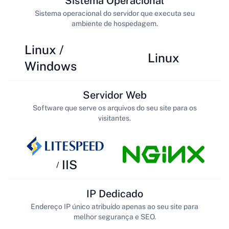
Sistema Operacional
Sistema operacional do servidor que executa seu
ambiente de hospedagem.
Linux /
Linux
Windows
Servidor Web
Software que serve os arquivos do seu site para os
visitantes.
IIS
/
IP Dedicado
Endereço IP único atribuído apenas ao seu site para
melhor segurança e SEO.