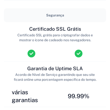
Segurança
Certificado SSL Grátis
Certificado SSL grátis para criptografar dados e
mostrar o ícone de cadeado nos navegadores.
Garantia de Uptime SLA
Acordo de Nível de Serviço garantindo que seu site
ficará online uma porcentagem específica do tempo.
várias
99.99%
garantias