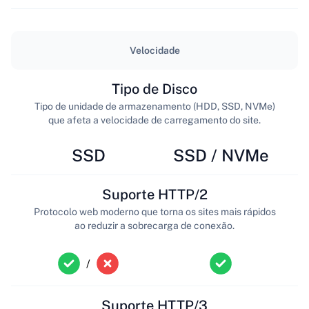
Velocidade
Tipo de Disco
Tipo de unidade de armazenamento (HDD, SSD, NVMe)
que afeta a velocidade de carregamento do site.
SSD
SSD / NVMe
Suporte HTTP/2
Protocolo web moderno que torna os sites mais rápidos
ao reduzir a sobrecarga de conexão.
/
Suporte HTTP/3