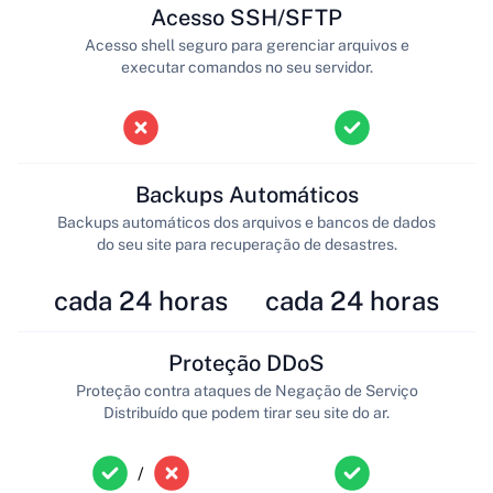
Acesso SSH/SFTP
Acesso shell seguro para gerenciar arquivos e
executar comandos no seu servidor.
Backups Automáticos
Backups automáticos dos arquivos e bancos de dados
do seu site para recuperação de desastres.
cada 24 horas
cada 24 horas
Proteção DDoS
Proteção contra ataques de Negação de Serviço
Distribuído que podem tirar seu site do ar.
/