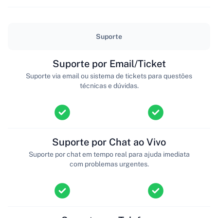
Suporte
Suporte por Email/Ticket
Suporte via email ou sistema de tickets para questões
técnicas e dúvidas.
Suporte por Chat ao Vivo
Suporte por chat em tempo real para ajuda imediata
com problemas urgentes.