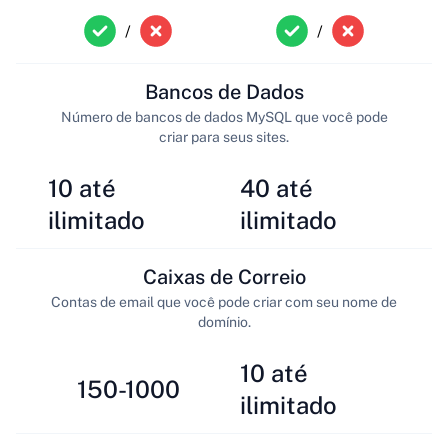
/
/
Bancos de Dados
Número de bancos de dados MySQL que você pode
criar para seus sites.
10 até
40 até
ilimitado
ilimitado
Caixas de Correio
Contas de email que você pode criar com seu nome de
domínio.
10 até
150-1000
ilimitado