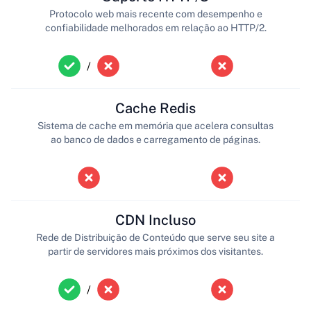
Protocolo web mais recente com desempenho e
confiabilidade melhorados em relação ao HTTP/2.
/
Cache Redis
Sistema de cache em memória que acelera consultas
ao banco de dados e carregamento de páginas.
CDN Incluso
Rede de Distribuição de Conteúdo que serve seu site a
partir de servidores mais próximos dos visitantes.
/