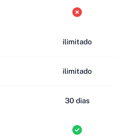
ilimitado
ilimitado
30 dias