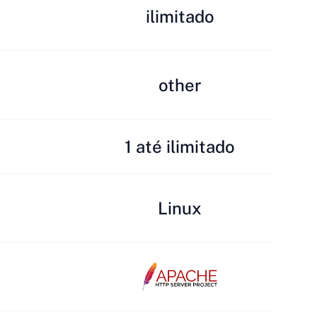
ilimitado
other
1 até ilimitado
Linux