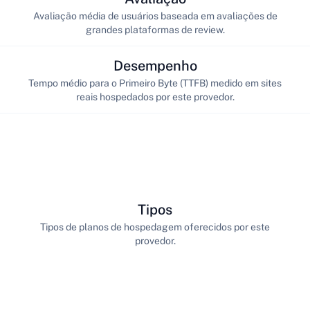
Avaliação média de usuários baseada em avaliações de
grandes plataformas de review.
Desempenho
Tempo médio para o Primeiro Byte (TTFB) medido em sites
reais hospedados por este provedor.
Tipos
Tipos de planos de hospedagem oferecidos por este
provedor.