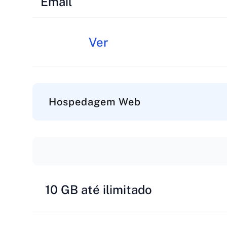
Email
Ver
Hospedagem Web
10 GB até ilimitado