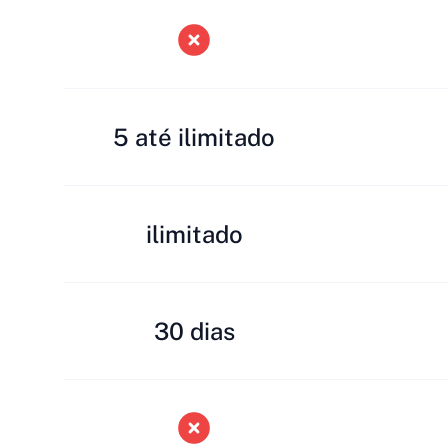
5 até ilimitado
ilimitado
30 dias