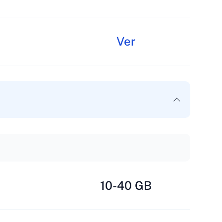
Ver
10-40 GB