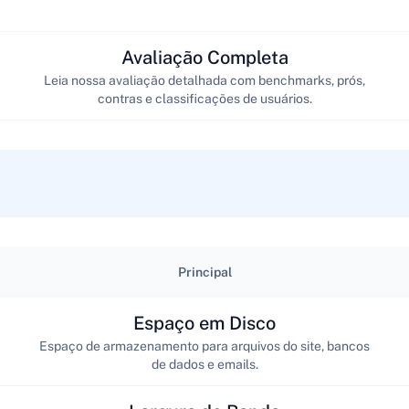
Avaliação Completa
Leia nossa avaliação detalhada com benchmarks, prós,
contras e classificações de usuários.
Principal
Espaço em Disco
Espaço de armazenamento para arquivos do site, bancos
de dados e emails.