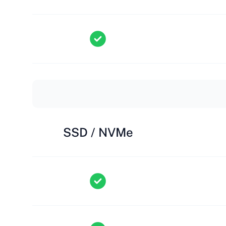
SSD / NVMe