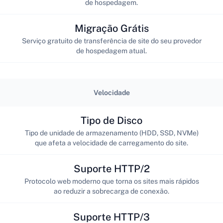
de hospedagem.
Migração Grátis
Serviço gratuito de transferência de site do seu provedor
de hospedagem atual.
Velocidade
Tipo de Disco
Tipo de unidade de armazenamento (HDD, SSD, NVMe)
que afeta a velocidade de carregamento do site.
Suporte HTTP/2
Protocolo web moderno que torna os sites mais rápidos
ao reduzir a sobrecarga de conexão.
Suporte HTTP/3