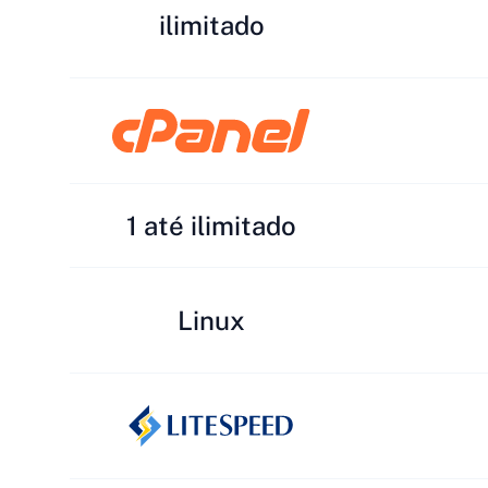
ilimitado
1 até ilimitado
Linux