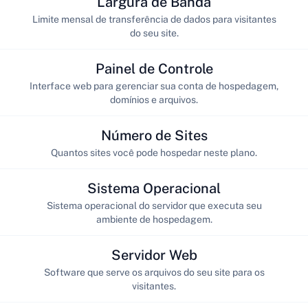
Largura de Banda
Limite mensal de transferência de dados para visitantes
do seu site.
Painel de Controle
Interface web para gerenciar sua conta de hospedagem,
domínios e arquivos.
Número de Sites
Quantos sites você pode hospedar neste plano.
Sistema Operacional
Sistema operacional do servidor que executa seu
ambiente de hospedagem.
Servidor Web
Software que serve os arquivos do seu site para os
visitantes.