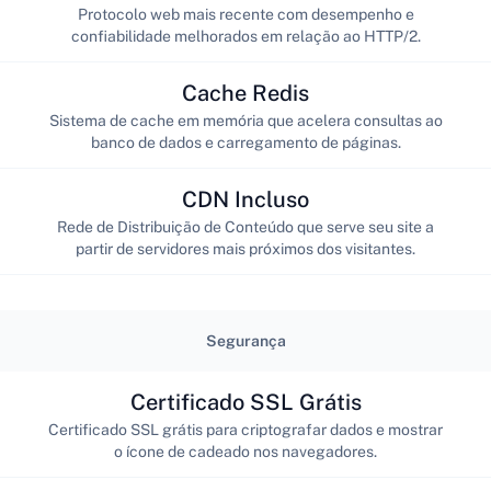
Protocolo web mais recente com desempenho e
confiabilidade melhorados em relação ao HTTP/2.
Cache Redis
Sistema de cache em memória que acelera consultas ao
banco de dados e carregamento de páginas.
CDN Incluso
Rede de Distribuição de Conteúdo que serve seu site a
partir de servidores mais próximos dos visitantes.
Segurança
Certificado SSL Grátis
Certificado SSL grátis para criptografar dados e mostrar
o ícone de cadeado nos navegadores.