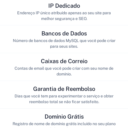
IP Dedicado
Endereço IP único atribuído apenas ao seu site para
melhor segurança e SEO.
Bancos de Dados
Número de bancos de dados MySQL que você pode criar
para seus sites.
Caixas de Correio
Contas de email que você pode criar com seu nome de
domínio.
Garantia de Reembolso
Dias que você tem para experimentar o serviço e obter
reembolso total se não ficar satisfeito.
Domínio Grátis
Registro de nome de domínio grátis incluído no seu plano