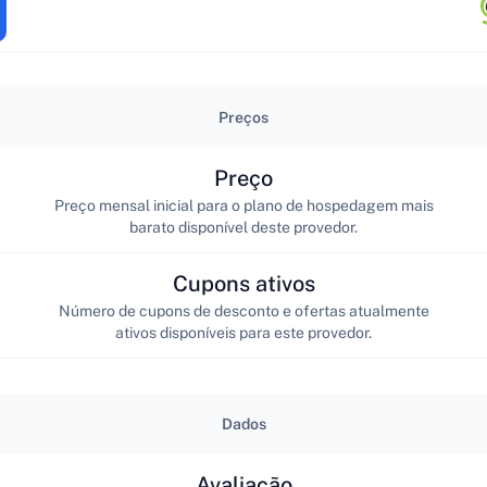
Preços
Preço
Preço mensal inicial para o plano de hospedagem mais
barato disponível deste provedor.
Cupons ativos
Número de cupons de desconto e ofertas atualmente
ativos disponíveis para este provedor.
Dados
Avaliação