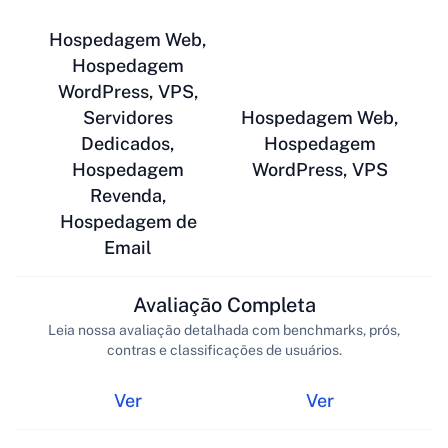
Hospedagem Web,
Hospedagem
WordPress, VPS,
Servidores
Hospedagem Web,
Dedicados,
Hospedagem
Hospedagem
WordPress, VPS
Revenda,
Hospedagem de
Email
Avaliação Completa
Leia nossa avaliação detalhada com benchmarks, prós,
contras e classificações de usuários.
Ver
Ver