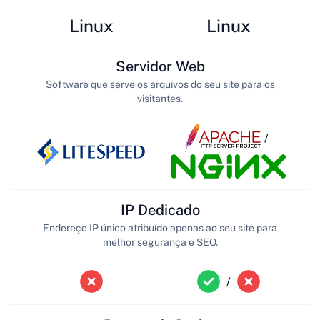
Linux
Linux
Servidor Web
Software que serve os arquivos do seu site para os
visitantes.
/
IP Dedicado
Endereço IP único atribuído apenas ao seu site para
melhor segurança e SEO.
/