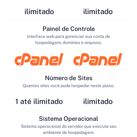
ilimitado
ilimitado
Painel de Controle
Interface web para gerenciar sua conta de
hospedagem, domínios e arquivos.
Número de Sites
Quantos sites você pode hospedar neste plano.
1 até ilimitado
ilimitado
Sistema Operacional
Sistema operacional do servidor que executa seu
ambiente de hospedagem.