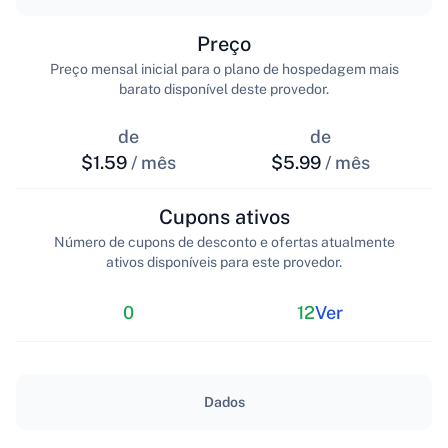
Preço
Preço mensal inicial para o plano de hospedagem mais
barato disponível deste provedor.
de
de
$1.59
/ mês
$5.99
/ mês
Cupons ativos
Número de cupons de desconto e ofertas atualmente
ativos disponíveis para este provedor.
0
12
Ver
Dados