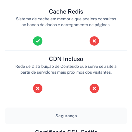
Cache Redis
Sistema de cache em memória que acelera consultas
ao banco de dados e carregamento de páginas.
CDN Incluso
Rede de Distribuição de Conteúdo que serve seu site a
partir de servidores mais próximos dos visitantes.
Segurança