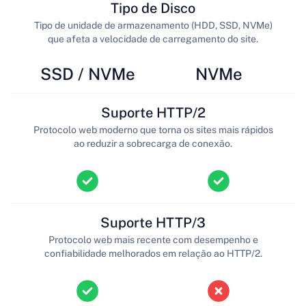
Tipo de Disco
Tipo de unidade de armazenamento (HDD, SSD, NVMe)
que afeta a velocidade de carregamento do site.
SSD / NVMe
NVMe
Suporte HTTP/2
Protocolo web moderno que torna os sites mais rápidos
ao reduzir a sobrecarga de conexão.
Suporte HTTP/3
Protocolo web mais recente com desempenho e
confiabilidade melhorados em relação ao HTTP/2.