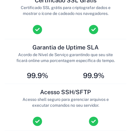
Certificado SSL Grátis
Certificado SSL grátis para criptografar dados e
mostrar o ícone de cadeado nos navegadores.
Garantia de Uptime SLA
Acordo de Nível de Serviço garantindo que seu site
ficará online uma porcentagem específica do tempo.
99.9%
99.9%
Acesso SSH/SFTP
Acesso shell seguro para gerenciar arquivos e
executar comandos no seu servidor.