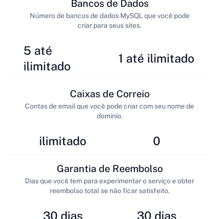
Bancos de Dados
Número de bancos de dados MySQL que você pode
criar para seus sites.
5 até
1 até ilimitado
ilimitado
Caixas de Correio
Contas de email que você pode criar com seu nome de
domínio.
ilimitado
0
Garantia de Reembolso
Dias que você tem para experimentar o serviço e obter
reembolso total se não ficar satisfeito.
30 dias
30 dias