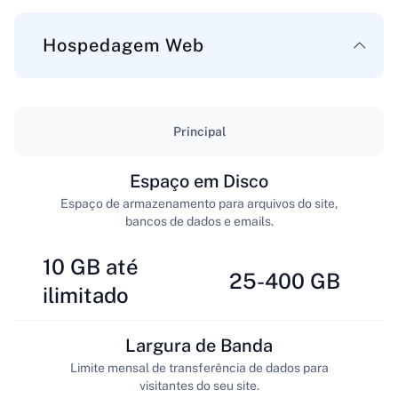
Hospedagem Web
Principal
Espaço em Disco
Espaço de armazenamento para arquivos do site,
bancos de dados e emails.
10 GB até
25-400 GB
ilimitado
Largura de Banda
Limite mensal de transferência de dados para
visitantes do seu site.