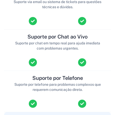
Suporte via email ou sistema de tickets para questões
técnicas e dúvidas.
Suporte por Chat ao Vivo
Suporte por chat em tempo real para ajuda imediata
com problemas urgentes.
Suporte por Telefone
Suporte por telefone para problemas complexos que
requerem comunicação direta.