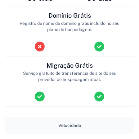
Domínio Grátis
Registro de nome de domínio grátis incluído no seu
plano de hospedagem.
Migração Grátis
Serviço gratuito de transferência de site do seu
provedor de hospedagem atual.
Velocidade