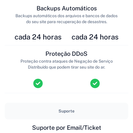
Backups Automáticos
Backups automáticos dos arquivos e bancos de dados
do seu site para recuperação de desastres.
cada 24 horas
cada 24 horas
Proteção DDoS
Proteção contra ataques de Negação de Serviço
Distribuído que podem tirar seu site do ar.
Suporte
Suporte por Email/Ticket